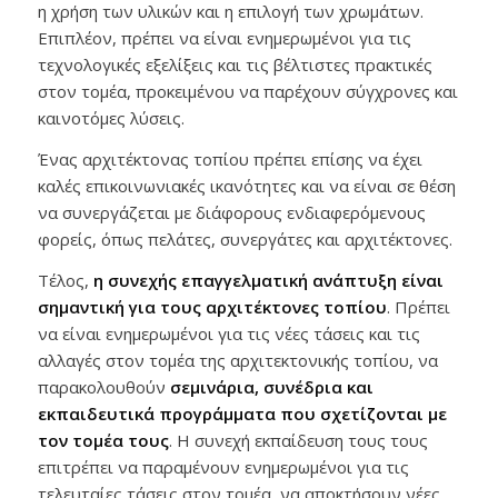
η χρήση των υλικών και η επιλογή των χρωμάτων.
Επιπλέον, πρέπει να είναι ενημερωμένοι για τις
τεχνολογικές εξελίξεις και τις βέλτιστες πρακτικές
στον τομέα, προκειμένου να παρέχουν σύγχρονες και
καινοτόμες λύσεις.
Ένας αρχιτέκτονας τοπίου πρέπει επίσης να έχει
καλές επικοινωνιακές ικανότητες και να είναι σε θέση
να συνεργάζεται με διάφορους ενδιαφερόμενους
φορείς, όπως πελάτες, συνεργάτες και αρχιτέκτονες.
Τέλος,
η συνεχής επαγγελματική ανάπτυξη είναι
σημαντική για τους αρχιτέκτονες τοπίου
. Πρέπει
να είναι ενημερωμένοι για τις νέες τάσεις και τις
αλλαγές στον τομέα της αρχιτεκτονικής τοπίου, να
παρακολουθούν
σεμινάρια, συνέδρια και
εκπαιδευτικά προγράμματα που σχετίζονται με
τον τομέα τους
. Η συνεχή εκπαίδευση τους τους
επιτρέπει να παραμένουν ενημερωμένοι για τις
τελευταίες τάσεις στον τομέα, να αποκτήσουν νέες