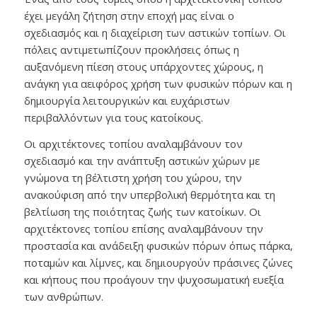
έχει μεγάλη ζήτηση στην εποχή μας είναι ο
σχεδιασμός και η διαχείριση των αστικών τοπίων. Οι
πόλεις αντιμετωπίζουν προκλήσεις όπως η
αυξανόμενη πίεση στους υπάρχοντες χώρους, η
ανάγκη για αειφόρος χρήση των φυσικών πόρων και η
δημιουργία λειτουργικών και ευχάριστων
περιβαλλόντων για τους κατοίκους.
Οι αρχιτέκτονες τοπίου αναλαμβάνουν τον
σχεδιασμό και την ανάπτυξη αστικών χώρων με
γνώμονα τη βέλτιστη χρήση του χώρου, την
ανακούφιση από την υπερβολική θερμότητα και τη
βελτίωση της ποιότητας ζωής των κατοίκων. Οι
αρχιτέκτονες τοπίου επίσης αναλαμβάνουν την
προστασία και ανάδειξη φυσικών πόρων όπως πάρκα,
ποταμών και λίμνες, και δημιουργούν πράσινες ζώνες
και κήπους που προάγουν την ψυχοσωματική ευεξία
των ανθρώπων.