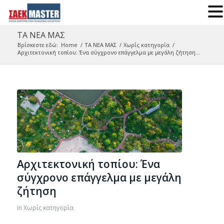
ΤΑ ΝΕΑ ΜΑΣ
Βρίσκεστε εδώ:
Home
/
ΤΑ ΝΕΑ ΜΑΣ
/
Χωρίς κατηγορία
/
Αρχιτεκτονική τοπίου: Ένα σύγχρονο επάγγελμα με μεγάλη ζήτηση...
Αρχιτεκτονική τοπίου: Ένα
σύγχρονο επάγγελμα με μεγάλη
ζήτηση
in
Χωρίς κατηγορία