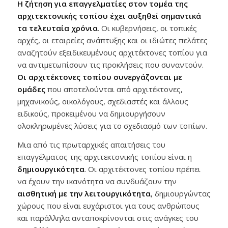
Η ζήτηση για επαγγελματίες στον τομέα της
αρχιτεκτονικής τοπίου έχει αυξηθεί σημαντικά
τα τελευταία χρόνια
. Οι κυβερνήσεις, οι τοπικές
αρχές, οι εταιρείες ανάπτυξης και οι ιδιώτες πελάτες
αναζητούν εξειδικευμένους αρχιτέκτονες τοπίου για
να αντιμετωπίσουν τις προκλήσεις που συναντούν.
Οι αρχιτέκτονες τοπίου συνεργάζονται με
ομάδες
που αποτελούνται από αρχιτέκτονες,
μηχανικούς, οικολόγους, σχεδιαστές και άλλους
ειδικούς, προκειμένου να δημιουργήσουν
ολοκληρωμένες λύσεις για το σχεδιασμό των τοπίων.
Μια από τις πρωταρχικές απαιτήσεις του
επαγγέλματος της αρχιτεκτονικής τοπίου είναι η
δημιουργικότητα
. Οι αρχιτέκτονες τοπίου πρέπει
να έχουν την ικανότητα να συνδυάζουν την
αισθητική με την λειτουργικότητα
, δημιουργώντας
χώρους που είναι ευχάριστοι για τους ανθρώπους
και παράλληλα ανταποκρίνονται στις ανάγκες του