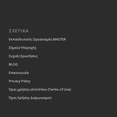
ΣΧΕΤΙΚΑ
Εκπαιδευτικός Οργανισμός MASTER
Σημεία Υπεροχής
Συχνές Ερωτήσεις
BLOG
Επικοινωνία
Privacy Policy
Όροι χρήσης ιστοτόπου (Terms of Use)
Όροι Χρήσης Διαγωνισμού