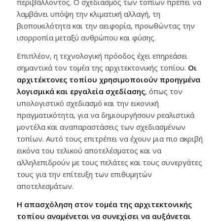
περιβάλλοντος. Ο σχεδιασμός των τοπίων πρέπει να
λαμβάνει υπόψη την κλιματική αλλαγή, τη
βιοποικιλότητα και την αειφορία, προωθώντας την
ισορροπία μεταξύ ανθρώπου και φύσης.
Επιπλέον, η τεχνολογική πρόοδος έχει επηρεάσει
σημαντικά τον τομέα της αρχιτεκτονικής τοπίου.
Οι
αρχιτέκτονες τοπίου χρησιμοποιούν προηγμένα
λογισμικά και εργαλεία σχεδίασης
, όπως τον
υπολογιστικό σχεδιασμό και την εικονική
πραγματικότητα, για να δημιουργήσουν ρεαλιστικά
μοντέλα και αναπαραστάσεις των σχεδιασμένων
τοπίων. Αυτό τους επιτρέπει να έχουν μια πιο ακριβή
εικόνα του τελικού αποτελέσματος και να
αλληλεπιδρούν με τους πελάτες και τους συνεργάτες
τους για την επίτευξη των επιθυμητών
αποτελεσμάτων.
Η απασχόληση στον τομέα της αρχιτεκτονικής
τοπίου αναμένεται να συνεχίσει να αυξάνεται