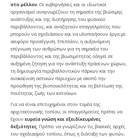
στο μέλλον
. Οι κυβερνήσεις και οι ιδιωτικοί
οργανισμοί αναγνωρίζουν τη σημασία της βιώσιμης
ανάπτυξης και της διατήρησης του φυσικού
περιβάλλοντος, και αναζητούν επαγγελματίες που
μπορούν να σχεδιάσουν και να υλοποιήσουν έργα με
αειφόρο προσέγγιση. Επιπλέον, η αυξανόμενη
επίγνωση των ανθρώπων για τη σημασία του
περιβάλλοντος και της βιωσιμότητας οδηγεί σε
αυξημένη ζήτηση για την ανάπτυξη πράσινων χώρων,
τη δημιουργία περιβαλλοντικών πάρκων και την
ανακαίνιση αστικών περιοχών με σκοπό την
προώθηση της βιοποικιλότητας και τη βελτίωση της
ποιότητας ζωής των κατοίκων.
Για να είναι επιτυχημένοι στον τομέα της
αρχιτεκτονικής τοπίου, οι επαγγελματίες πρέπει να
έχουν
ευρεία γνώση και εξειδίκευμένες
δεξιότητες
. Πρέπει να γνωρίζουν τις βασικές αρχές
του σχεδιασμού τοπίου, όπως η διάταξη των φυτών,