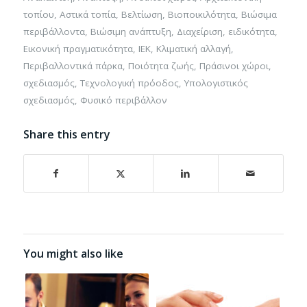
τοπίου
,
Αστικά τοπία
,
Βελτίωση
,
Βιοποικιλότητα
,
Βιώσιμα
περιβάλλοντα
,
Βιώσιμη ανάπτυξη
,
Διαχείριση
,
ειδικότητα
,
Εικονική πραγματικότητα
,
ΙΕΚ
,
Κλιματική αλλαγή
,
Περιβαλλοντικά πάρκα
,
Ποιότητα ζωής
,
Πράσινοι χώροι
,
σχεδιασμός
,
Τεχνολογική πρόοδος
,
Υπολογιστικός
σχεδιασμός
,
Φυσικό περιβάλλον
Share this entry
You might also like