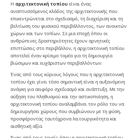
Η
αρχιτεκτονική τοπίου
είναι ένας
αναπτυσσόμενος κλάδος της αρχιτεκτονικής που
επικεντρώνεται στο σχεδιασμό, τη διαχείριση και τη
βελτίωση του φυσικού περιβάλλοντος, των ανοικτών
χώρων και των τοπίων. Σε μια εποχή όπου οι
ανθρώπινες δραστηριότητες έχουν αρνητικές
επιπτώσεις στο περιβάλλον, η αρχιτεκτονική τοπίου
αποτελεί έναν κρίσιμο τομέα για τη δημιουργία
βιώσιμων και ευχάριστων περιβαλλόντων.
Ένας από τους κύριους λόγους που η αρχιτεκτονική
τοπίου έχει γίνει τόσο σημαντική είναι η αυξανόμενη
ανάγκη για αειφόρο σχεδιασμό και ανάπτυξη. Με την
αύξηση του πληθυσμού και την αστικοποίηση, η
αρχιτεκτονική τοπίου αναλαμβάνει τον ρόλο του να
δημιουργήσει χώρους που συμβιώνουν με τη φύση,
προσφέροντας ταυτόχρονα λειτουργικότητα και
αισθητική αξία.
Ένας από τους τομείς όπου η αρχιτεκτονική τοπίου