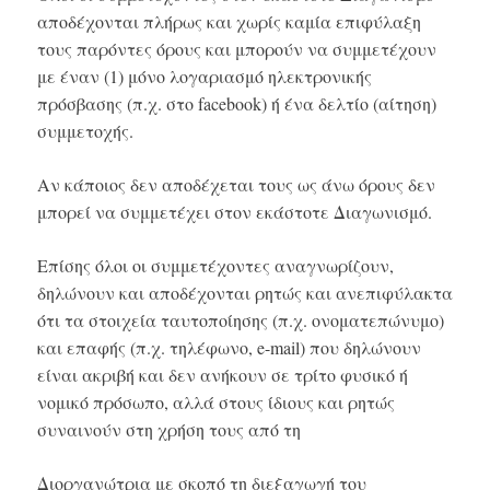
αποδέχονται πλήρως και χωρίς καμία επιφύλαξη
τους παρόντες όρους και μπορούν να συμμετέχουν
με έναν (1) μόνο λογαριασμό ηλεκτρονικής
πρόσβασης (π.χ. στο facebook) ή ένα δελτίο (αίτηση)
συμμετοχής.
Αν κάποιος δεν αποδέχεται τους ως άνω όρους δεν
μπορεί να συμμετέχει στον εκάστοτε Διαγωνισμό.
Επίσης όλοι οι συμμετέχοντες αναγνωρίζουν,
δηλώνουν και αποδέχονται ρητώς και ανεπιφύλακτα
ότι τα στοιχεία ταυτοποίησης (π.χ. ονοματεπώνυμο)
και επαφής (π.χ. τηλέφωνο, e-mail) που δηλώνουν
είναι ακριβή και δεν ανήκουν σε τρίτο φυσικό ή
νομικό πρόσωπο, αλλά στους ίδιους και ρητώς
συναινούν στη χρήση τους από τη
Διοργανώτρια με σκοπό τη διεξαγωγή του