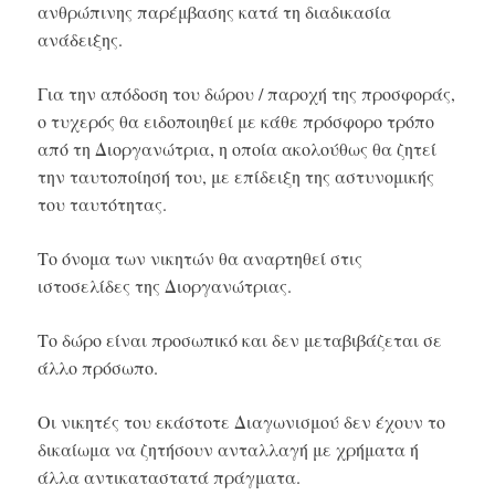
ανθρώπινης παρέμβασης κατά τη διαδικασία
ανάδειξης.
Για την απόδοση του δώρου / παροχή της προσφοράς,
ο τυχερός θα ειδοποιηθεί με κάθε πρόσφορο τρόπο
από τη Διοργανώτρια, η οποία ακολούθως θα ζητεί
την ταυτοποίησή του, με επίδειξη της αστυνομικής
του ταυτότητας.
Το όνομα των νικητών θα αναρτηθεί στις
ιστοσελίδες της Διοργανώτριας.
Το δώρο είναι προσωπικό και δεν μεταβιβάζεται σε
άλλο πρόσωπο.
Οι νικητές του εκάστοτε Διαγωνισμού δεν έχουν το
δικαίωμα να ζητήσουν ανταλλαγή με χρήματα ή
άλλα αντικαταστατά πράγματα.