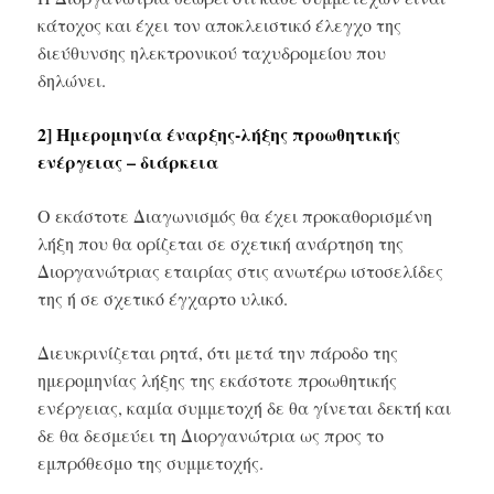
κάτοχος και έχει τον αποκλειστικό έλεγχο της
διεύθυνσης ηλεκτρονικού ταχυδρομείου που
δηλώνει.
2] Ημερομηνία έναρξης-λήξης προωθητικής
ενέργειας – διάρκεια
Ο εκάστοτε Διαγωνισμός θα έχει προκαθορισμένη
λήξη που θα ορίζεται σε σχετική ανάρτηση της
Διοργανώτριας εταιρίας στις ανωτέρω ιστοσελίδες
της ή σε σχετικό έγχαρτο υλικό.
Διευκρινίζεται ρητά, ότι μετά την πάροδο της
ημερομηνίας λήξης της εκάστοτε προωθητικής
ενέργειας, καμία συμμετοχή δε θα γίνεται δεκτή και
δε θα δεσμεύει τη Διοργανώτρια ως προς το
εμπρόθεσμο της συμμετοχής.