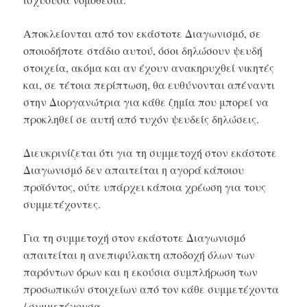
Αποκλείονται από τον εκάστοτε Διαγωνισμό, σε
οποιοδήποτε στάδιο αυτού, όσοι δηλώσουν ψευδή
στοιχεία, ακόμα και αν έχουν ανακηρυχθεί νικητές
και, σε τέτοια περίπτωση, θα ευθύνονται απέναντι
στην Διοργανώτρια για κάθε ζημία που μπορεί να
προκληθεί σε αυτή από τυχόν ψευδείς δηλώσεις.
Διευκρινίζεται ότι για τη συμμετοχή στον εκάστοτε
Διαγωνισμό δεν απαιτείται η αγορά κάποιου
προϊόντος, ούτε υπάρχει κάποια χρέωση για τους
συμμετέχοντες.
Για τη συμμετοχή στον εκάστοτε Διαγωνισμό
απαιτείται η ανεπιφύλακτη αποδοχή όλων των
παρόντων όρων και η εκούσια συμπλήρωση των
προσωπικών στοιχείων από τον κάθε συμμετέχοντα
/ συμμετέχουσα.