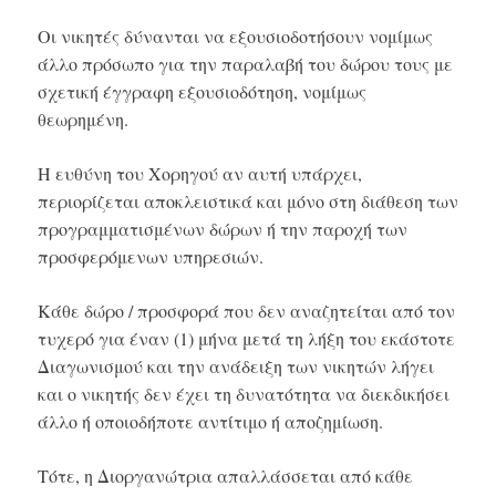
Οι νικητές δύνανται να εξουσιοδοτήσουν νομίμως
άλλο πρόσωπο για την παραλαβή του δώρου τους με
σχετική έγγραφη εξουσιοδότηση, νομίμως
θεωρημένη.
Η ευθύνη του Χορηγού αν αυτή υπάρχει,
περιορίζεται αποκλειστικά και μόνο στη διάθεση των
προγραμματισμένων δώρων ή την παροχή των
προσφερόμενων υπηρεσιών.
Κάθε δώρο / προσφορά που δεν αναζητείται από τον
τυχερό για έναν (1) μήνα μετά τη λήξη του εκάστοτε
Διαγωνισμού και την ανάδειξη των νικητών λήγει
και ο νικητής δεν έχει τη δυνατότητα να διεκδικήσει
άλλο ή οποιοδήποτε αντίτιμο ή αποζημίωση.
Τότε, η Διοργανώτρια απαλλάσσεται από κάθε