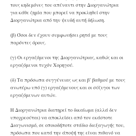
τους κηδεμόνες του απέναντι στην Διοργανώτρια
για κάθε ζημία που μπορεί να προκληθεί στην
Διοργανώτρια από την ψευδή αυτή δήλωση.
(β) Όσοι δεν έχουν συμφωνήσει ρητά με τους
παρόντες όρους.
(γ) Οι εργαζόμενοι της Διοργανώτριας, καθώς και οι
εργαζόμενοι τυχόν Χορηγού.
(δ) Τα πρόσωπα συγγένειας ως και β’ βαθμού με τους
ανωτέρω υπό (γ) εργαζόμενους και οι σύζυγοι των
εργαζόμενων αυτών.
Η Διοργανώτρια διατηρεί το δικαίωμα (αλλά δεν
υποχρεούται) να αποκλείσει από τον εκάστοτε
Διαγωνισμό, σε οποιοδήποτε στάδιο διεξαγωγής του,
πρόσωπα που κατά την άποψή της είναι πιθανό να