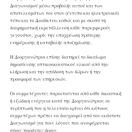
Διαγωνισμού μέσω προβολής αυτού και των
αποτελεσμάτων του στον (έντυπο και ηλεκτρονικό)
τύπο και το Διαδίκτυο, καθώς και με σκοπό τη
διαφημιστική εκμετάλλευση κάθε παρεμφερούς
γεγονότος, χωρίς την υποχρέωση πρότερης
ενημέρωσης ή καταβολής αποζημίωσης.
Η Διοργανώτρια επίσης διατηρεί το δικαίωμα
δημοσίευσης οπτικοακουστικού υλικού από την
κλήρωση και την απόδοση των δώρων ή την
προσφορά των υπηρεσιών.
Οι συμμετέχοντες παραιτούνται από κάθε δικαστική
ή εξώδικη ενέργεια κατά της Διοργανώτριας σε
περίπτωση που η τελευταία κρίνει ότι κάποιος
συμμετέχων πρέπει να διαγραφεί από τον εκάστοτε
Διαγωνισμό για τους λόγους που αναφέρονται
στους παρόντες όρους.