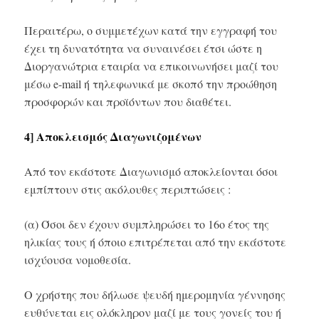
Περαιτέρω, ο συμμετέχων κατά την εγγραφή του
έχει τη δυνατότητα να συναινέσει έτσι ώστε η
Διοργανώτρια εταιρία να επικοινωνήσει μαζί του
μέσω e-mail ή τηλεφωνικά με σκοπό την προώθηση
προσφορών και προϊόντων που διαθέτει.
4] Αποκλεισμός Διαγωνιζομένων
Από τον εκάστοτε Διαγωνισμό αποκλείονται όσοι
εμπίπτουν στις ακόλουθες περιπτώσεις :
(α) Όσοι δεν έχουν συμπληρώσει το 16ο έτος της
ηλικίας τους ή όποιο επιτρέπεται από την εκάστοτε
ισχύουσα νομοθεσία.
Ο χρήστης που δήλωσε ψευδή ημερομηνία γέννησης
ευθύνεται εις ολόκληρον μαζί με τους γονείς του ή