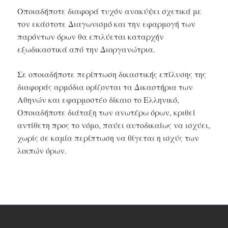
Οποιαδήποτε διαφορά τυχόν ανακύψει σχετικά με
τον εκάστοτε Διαγωνισμό και την εφαρμογή των
παρόντων όρων θα επιλύεται καταρχήν
εξωδικαστικά από την Διοργανώτρια.
Σε οποιαδήποτε περίπτωση δικαστικής επίλυσης της
διαφοράς αρμόδια ορίζονται τα Δικαστήρια των
Αθηνών και εφαρμοστέο δίκαιο το Ελληνικό,
Οποιαδήποτε διάταξη των ανωτέρω όρων, κριθεί
αντίθετη προς το νόμο, παύει αυτοδικαίως να ισχύει,
χωρίς σε καμία περίπτωση να θίγεται η ισχύς των
λοιπών όρων.