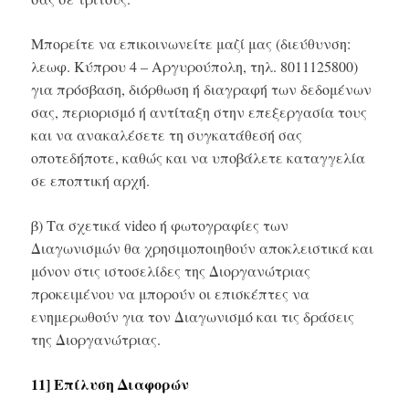
Μπορείτε να επικοινωνείτε μαζί μας (διεύθυνση:
λεωφ. Κύπρου 4 – Αργυρούπολη, τηλ. 8011125800)
για πρόσβαση, διόρθωση ή διαγραφή των δεδομένων
σας, περιορισμό ή αντίταξη στην επεξεργασία τους
και να ανακαλέσετε τη συγκατάθεσή σας
οποτεδήποτε, καθώς και να υποβάλετε καταγγελία
σε εποπτική αρχή.
β) Τα σχετικά video ή φωτογραφίες των
Διαγωνισμών θα χρησιμοποιηθούν αποκλειστικά και
μόνον στις ιστοσελίδες της Διοργανώτριας
προκειμένου να μπορούν οι επισκέπτες να
ενημερωθούν για τον Διαγωνισμό και τις δράσεις
της Διοργανώτριας.
11] Επίλυση Διαφορών