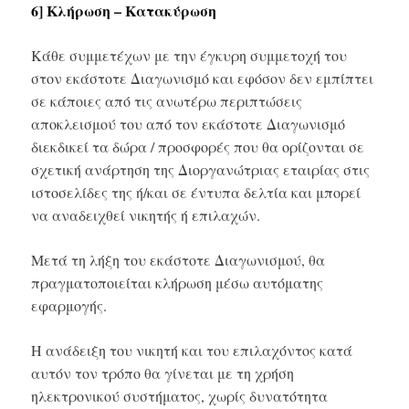
6] Κλήρωση – Κατακύρωση
Κάθε συμμετέχων με την έγκυρη συμμετοχή του
στον εκάστοτε Διαγωνισμό και εφόσον δεν εμπίπτει
σε κάποιες από τις ανωτέρω περιπτώσεις
αποκλεισμού του από τον εκάστοτε Διαγωνισμό
διεκδικεί τα δώρα / προσφορές που θα ορίζονται σε
σχετική ανάρτηση της Διοργανώτριας εταιρίας στις
ιστοσελίδες της ή/και σε έντυπα δελτία και μπορεί
να αναδειχθεί νικητής ή επιλαχών.
Μετά τη λήξη του εκάστοτε Διαγωνισμού, θα
πραγματοποιείται κλήρωση μέσω αυτόματης
εφαρμογής.
Η ανάδειξη του νικητή και του επιλαχόντος κατά
αυτόν τον τρόπο θα γίνεται με τη χρήση
ηλεκτρονικού συστήματος, χωρίς δυνατότητα