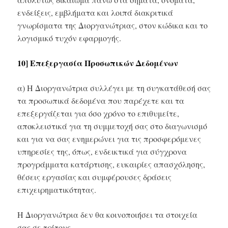
ενδείξεις, εμβλήματα και λοιπά διακριτικά
γνωρίσματα της Διοργανώτριας, στον κώδικα και το
λογισμικό τυχόν εφαρμογής.
10] Επεξεργασία Προσωπικών Δεδομένων
α) Η Διοργανώτρια συλλέγει με τη συγκατάθεσή σας
τα προσωπικά δεδομένα που παρέχετε και τα
επεξεργάζεται για όσο χρόνο το επιθυμείτε,
αποκλειστικά για τη συμμετοχή σας στο διαγωνισμό
και για να σας ενημερώνει για τις προσφερόμενες
υπηρεσίες της, όπως, ενδεικτικά για σύγχρονα
προγράμματα κατάρτισης, ευκαιρίες απασχόλησης,
θέσεις εργασίας και συμφέρουσες δράσεις
επιχειρηματικότητας.
Η Διοργανώτρια δεν θα κοινοποιήσει τα στοιχεία
σας σε τρίτους.