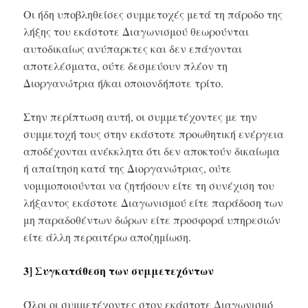
Οι ήδη υποβληθείσες συμμετοχές μετά τη πάροδο της
λήξης του εκάστοτε Διαγωνισμού θεωρούνται
αυτοδικαίως ανύπαρκτες και δεν επάγονται
αποτελέσματα, ούτε δεσμεύουν πλέον τη
Διοργανώτρια ή/και οποιονδήποτε τρίτο.
Στην περίπτωση αυτή, οι συμμετέχοντες με την
συμμετοχή τους στην εκάστοτε προωθητική ενέργεια
αποδέχονται ανέκκλητα ότι δεν αποκτούν δικαίωμα
ή απαίτηση κατά της Διοργανώτριας, ούτε
νομιμοποιούνται να ζητήσουν είτε τη συνέχιση του
λήξαντος εκάστοτε Διαγωνισμού είτε παράδοση των
μη παραδοθέντων δώρων είτε προσφορά υπηρεσιών
είτε άλλη περαιτέρω αποζημίωση.
3] Συγκατάθεση των συμμετεχόντων
Όλοι οι συμμετέχοντες στον εκάστοτε Διαγωνισμό