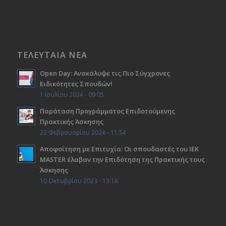
ΤΕΛΕΥΤΑΙΑ ΝΕΑ
Open Day: Ανακάλυψε τις Πιο Σύγχρονες
Ειδικότητες Σπουδών!
1 Ιουλίου 2024 - 09:05
Παράταση Προγράμματος Επιδοτούμενης
Πρακτικής Άσκησης
22 Φεβρουαρίου 2024 - 11:54
Αποφοίτηση με Επιτυχία: Οι σπουδαστές του ΙΕΚ
ΜΑSTER έλαβαν την Επιδότηση της Πρακτικής τους
Άσκησης
10 Οκτωβρίου 2023 - 13:16