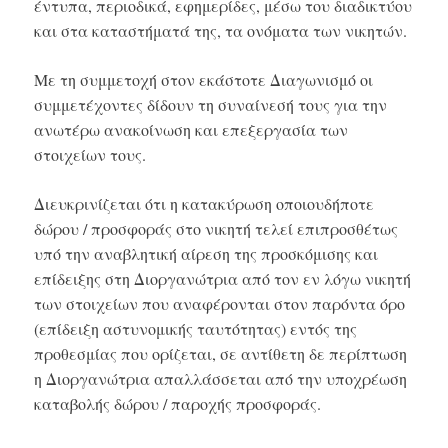
έντυπα, περιοδικά, εφημερίδες, μέσω του διαδικτύου
και στα καταστήματά της, τα ονόματα των νικητών.
Με τη συμμετοχή στον εκάστοτε Διαγωνισμό οι
συμμετέχοντες δίδουν τη συναίνεσή τους για την
ανωτέρω ανακοίνωση και επεξεργασία των
στοιχείων τους.
Διευκρινίζεται ότι η κατακύρωση οποιουδήποτε
δώρου / προσφοράς στο νικητή τελεί επιπροσθέτως
υπό την αναβλητική αίρεση της προσκόμισης και
επίδειξης στη Διοργανώτρια από τον εν λόγω νικητή
των στοιχείων που αναφέρονται στον παρόντα όρο
(επίδειξη αστυνομικής ταυτότητας) εντός της
προθεσμίας που ορίζεται, σε αντίθετη δε περίπτωση
η Διοργανώτρια απαλλάσσεται από την υποχρέωση
καταβολής δώρου / παροχής προσφοράς.