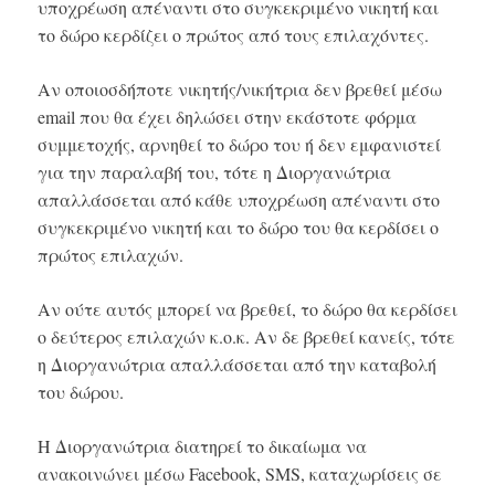
υποχρέωση απέναντι στο συγκεκριμένο νικητή και
το δώρο κερδίζει ο πρώτος από τους επιλαχόντες.
Αν οποιοσδήποτε νικητής/νικήτρια δεν βρεθεί μέσω
email που θα έχει δηλώσει στην εκάστοτε φόρμα
συμμετοχής, αρνηθεί το δώρο του ή δεν εμφανιστεί
για την παραλαβή του, τότε η Διοργανώτρια
απαλλάσσεται από κάθε υποχρέωση απέναντι στο
συγκεκριμένο νικητή και το δώρο του θα κερδίσει ο
πρώτος επιλαχών.
Αν ούτε αυτός μπορεί να βρεθεί, το δώρο θα κερδίσει
ο δεύτερος επιλαχών κ.ο.κ. Αν δε βρεθεί κανείς, τότε
η Διοργανώτρια απαλλάσσεται από την καταβολή
του δώρου.
Η Διοργανώτρια διατηρεί το δικαίωμα να
ανακοινώνει μέσω Facebook, SMS, καταχωρίσεις σε