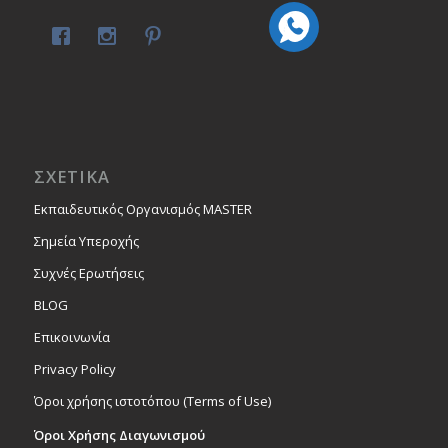
ΣΧΕΤΙΚΑ
Εκπαιδευτικός Οργανισμός MASTER
Σημεία Υπεροχής
Συχνές Ερωτήσεις
BLOG
Επικοινωνία
Privacy Policy
Όροι χρήσης ιστοτόπου (Terms of Use)
Όροι Χρήσης Διαγωνισμού