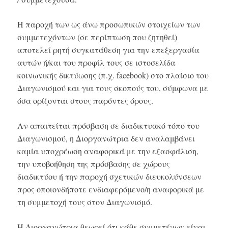
Η παροχή των ως άνω προσωπικών στοιχείων των
συμμετεχόντων (σε περίπτωση που ζητηθεί)
αποτελεί ρητή συγκατάθεση για την επεξεργασία
αυτών ή/και του προφίλ τους σε ιστοσελίδα
κοινωνικής δικτύωσης (π.χ. facebook) στο πλαίσιο του
Διαγωνισμού και για τους σκοπούς του, σύμφωνα με
όσα ορίζονται στους παρόντες όρους.
Αν απαιτείται πρόσβαση σε διαδικτυακό τόπο του
Διαγωνισμού, η Διοργανώτρια δεν αναλαμβάνει
καμία υποχρέωση αναφορικά με την εξασφάλιση,
την υποβοήθηση της πρόσβασης σε χώρους
διαδικτύου ή την παροχή σχετικών διευκολύνσεων
προς οποιονδήποτε ενδιαφερόμενο/η αναφορικά με
τη συμμετοχή τους στον Διαγωνισμό.
Η Διοργανώτρια θεωρεί ότι κάθε συμμετέχων είναι