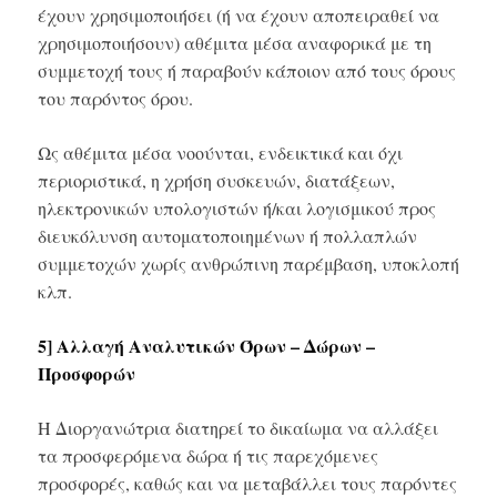
έχουν χρησιμοποιήσει (ή να έχουν αποπειραθεί να
χρησιμοποιήσουν) αθέμιτα μέσα αναφορικά με τη
συμμετοχή τους ή παραβούν κάποιον από τους όρους
του παρόντος όρου.
Ως αθέμιτα μέσα νοούνται, ενδεικτικά και όχι
περιοριστικά, η χρήση συσκευών, διατάξεων,
ηλεκτρονικών υπολογιστών ή/και λογισμικού προς
διευκόλυνση αυτοματοποιημένων ή πολλαπλών
συμμετοχών χωρίς ανθρώπινη παρέμβαση, υποκλοπή
κλπ.
5] Αλλαγή Αναλυτικών Όρων – Δώρων –
Προσφορών
Η Διοργανώτρια διατηρεί το δικαίωμα να αλλάξει
τα προσφερόμενα δώρα ή τις παρεχόμενες
προσφορές, καθώς και να μεταβάλλει τους παρόντες