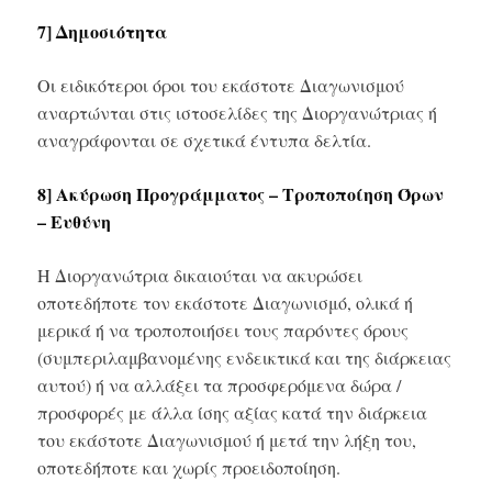
7] Δημοσιότητα
Οι ειδικότεροι όροι του εκάστοτε Διαγωνισμού
αναρτώνται στις ιστοσελίδες της Διοργανώτριας ή
αναγράφονται σε σχετικά έντυπα δελτία.
8] Ακύρωση Προγράμματος – Τροποποίηση Όρων
– Ευθύνη
Η Διοργανώτρια δικαιούται να ακυρώσει
οποτεδήποτε τον εκάστοτε Διαγωνισμό, ολικά ή
μερικά ή να τροποποιήσει τους παρόντες όρους
(συμπεριλαμβανομένης ενδεικτικά και της διάρκειας
αυτού) ή να αλλάξει τα προσφερόμενα δώρα /
προσφορές με άλλα ίσης αξίας κατά την διάρκεια
του εκάστοτε Διαγωνισμού ή μετά την λήξη του,
οποτεδήποτε και χωρίς προειδοποίηση.