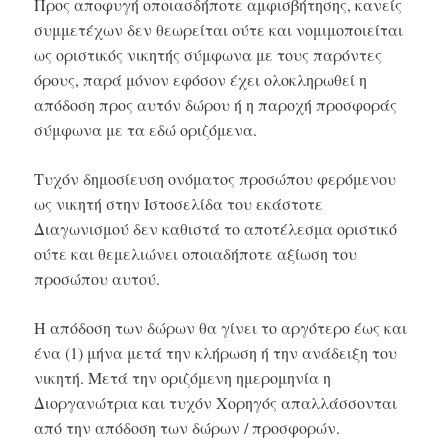
Προς αποφυγή οποιασδήποτε αμφισβήτησης, κανείς
συμμετέχων δεν θεωρείται ούτε και νομιμοποιείται
ως οριστικός νικητής σύμφωνα με τους παρόντες
όρους, παρά μόνον εφόσον έχει ολοκληρωθεί η
απόδοση προς αυτόν δώρου ή η παροχή προσφοράς
σύμφωνα με τα εδώ οριζόμενα.
Τυχόν δημοσίευση ονόματος προσώπου φερόμενου
ως νικητή στην Ιστοσελίδα του εκάστοτε
Διαγωνισμού δεν καθιστά το αποτέλεσμα οριστικό
ούτε και θεμελιώνει οποιαδήποτε αξίωση του
προσώπου αυτού.
Η απόδοση των δώρων θα γίνει το αργότερο έως και
ένα (1) μήνα μετά την κλήρωση ή την ανάδειξη του
νικητή. Μετά την οριζόμενη ημερομηνία η
Διοργανώτρια και τυχόν Χορηγός απαλλάσσονται
από την απόδοση των δώρων / προσφορών.