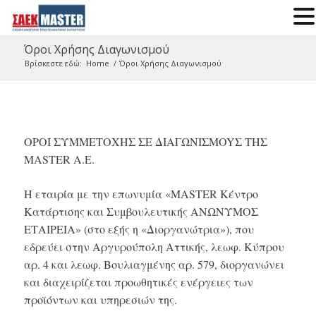
Όροι Χρήσης Διαγωνισμού
Βρίσκεστε εδώ:
Home
/
Όροι Χρήσης Διαγωνισμού
ΟΡΟΙ ΣΥΜΜΕΤΟΧΗΣ ΣΕ ΔΙΑΓΩΝΙΣΜOYΣ ΤΗΣ
MASTER Α.Ε.
Η εταιρία με την επωνυμία «MASTER Κέντρο
Κατάρτισης και Συμβουλευτικής ΑΝΩΝΥΜΟΣ
ΕΤΑΙΡΕΙΑ» (στο εξής η «Διοργανώτρια»), που
εδρεύει στην Αργυρούπολη Αττικής, λεωφ. Κύπρου
αρ. 4 και λεωφ. Βουλιαγμένης αρ. 579, διοργανώνει
και διαχειρίζεται προωθητικές ενέργειες των
προϊόντων και υπηρεσιών της.