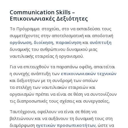
Communication Skills –
Επικοινωνιακές Δεξιότητες
Το Πρόγραμμα στοχεύει, στο να εκπαιδεύσει τους
συμμετέχοντες στην αποτελεσματική και αποδοτική
οργάνωση
,
διοίκηση, παρακίνηση
και
ανάπτυξη
δυναμικής του ανθρώπινου δυναμικού μιας
ναυτιλιακής εταιρείας ή οργανισμού.
Για να επιτευχθούν τα παραπάνω οφέλη, απαιτείται
η συνεχής ανάπτυξη των
επικοινωνιακών τεχνικών
και δεξιοτήτων με τη συνδρομή των οποίων
τα στελέχη των ναυτιλιακών εταιρειών και
οργανισμών πρέπει να είναι σε θέση να συντονίζουν
τις διαπροσωπικές τους σχέσεις και συνεργασίες,
Ταυτόχρονα, οφείλουν να είναι σε θέση να
βελτιώνουν και να αυξάνουν τη δυναμική τους στη
διαμόρφωση
ηγετικών προσωπικοτήτων
, ώστε να