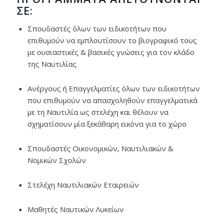
ΣΕ:
Σπουδαστές όλων των ειδικοτήτων που
επιθυμούν να εμπλουτίσουν το βιογραφικό τους
με ουσιαστικές & βασικές γνώσεις για τον κλάδο
της Ναυτιλίας
Ανέργους ή Επαγγελματίες όλων των ειδικοτήτων
που επιθυμούν να απασχοληθούν επαγγελματικά
με τη Ναυτιλία ως στελέχη και θέλουν να
σχηματίσουν μία ξεκάθαρη εικόνα για το χώρο
Σπουδαστές Οικονομικών, Ναυτιλιακών &
Νομικών Σχολών
Στελέχη Ναυτιλιακών Εταιρειών
Μαθητές Ναυτικών Λυκείων