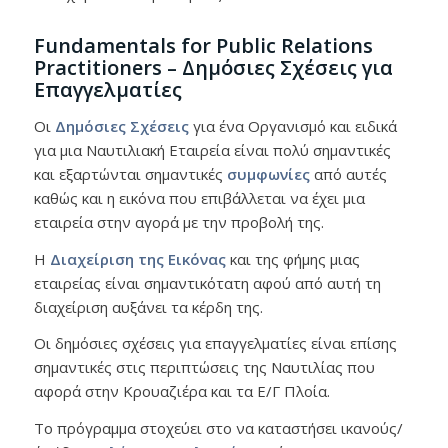
Fundamentals for Public Relations
Practitioners – Δημόσιες Σχέσεις για
Επαγγελματίες
Οι
Δημόσιες Σχέσεις
για ένα Οργανισμό και ειδικά
για μια Ναυτιλιακή Εταιρεία είναι πολύ σημαντικές
και εξαρτώνται σημαντικές
συμφωνίες
από αυτές
καθώς και η εικόνα που επιβάλλεται να έχει μια
εταιρεία στην αγορά με την προβολή της.
Η
Διαχείριση της Εικόνας
και της φήμης μιας
εταιρείας είναι σημαντικότατη αφού από αυτή τη
διαχείριση αυξάνει τα κέρδη της.
Οι δημόσιες σχέσεις για επαγγελματίες είναι επίσης
σημαντικές στις περιπτώσεις της Ναυτιλίας που
αφορά στην Κρουαζιέρα και τα Ε/Γ Πλοία.
Το πρόγραμμα στοχεύει στο να καταστήσει ικανούς/