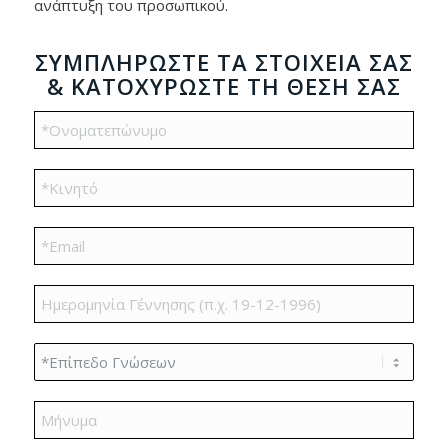
ανάπτυξη του προσωπικού.
ΣΥΜΠΛΗΡΏΣΤΕ ΤΑ ΣΤΟΙΧΕΊΑ ΣΑΣ
& ΚΑΤΟΧΥΡΏΣΤΕ ΤΗ ΘΈΣΗ ΣΑΣ