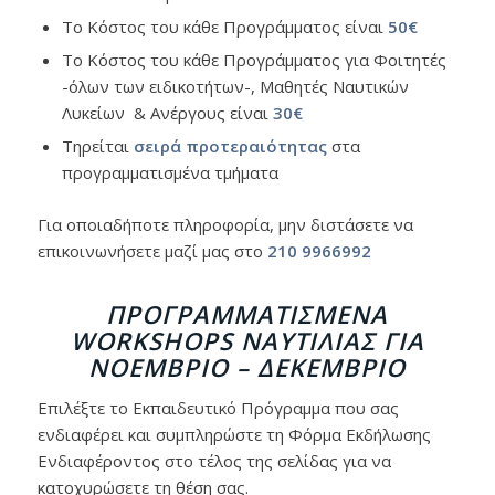
Το Κόστος του κάθε Προγράμματος είναι
50€
Το Κόστος του κάθε Προγράμματος για Φοιτητές
-όλων των ειδικοτήτων-, Μαθητές Ναυτικών
Λυκείων & Ανέργους είναι
30€
Τηρείται
σειρά προτεραιότητας
στα
προγραμματισμένα τμήματα
Για οποιαδήποτε πληροφορία, μην διστάσετε να
επικοινωνήσετε μαζί μας στο
210 9966992
ΠΡΟΓΡΑΜΜΑΤΙΣΜΈΝΑ
WORKSHOPS
ΝΑΥΤΙΛΊΑΣ ΓΙΑ
ΝΟΈΜΒΡΙΟ – ΔΕΚΈΜΒΡΙΟ
Επιλέξτε το Εκπαιδευτικό Πρόγραμμα που σας
ενδιαφέρει και συμπληρώστε τη Φόρμα Εκδήλωσης
Ενδιαφέροντος στο τέλος της σελίδας για να
κατοχυρώσετε τη θέση σας.