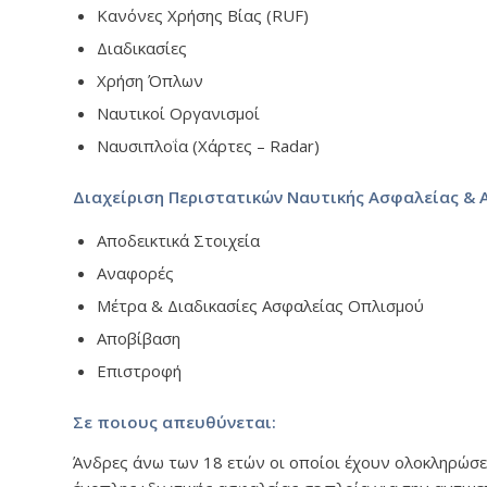
Κανόνες Χρήσης Βίας (RUF)
Διαδικασίες
Χρήση Όπλων
Ναυτικοί Οργανισμοί
Ναυσιπλοΐα (Χάρτες – Radar)
Διαχείριση Περιστατικών Ναυτικής Ασφαλείας & 
Αποδεικτικά Στοιχεία
Αναφορές
Μέτρα & Διαδικασίες Ασφαλείας Οπλισμού
Αποβίβαση
Επιστροφή
Σε ποιους απευθύνεται:
Άνδρες άνω των 18 ετών οι οποίοι έχουν ολοκληρώσε