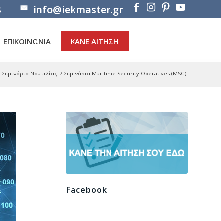
8
info@iekmaster.gr
ΕΠΙΚΟΙΝΩΝΙΑ
ΚΑΝΕ ΑΙΤΗΣΗ
/
Σεμινάρια Ναυτιλίας
/
Σεμινάρια Maritime Security Operatives (MSO)
Facebook