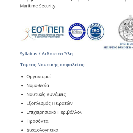
Maritime Security.
Syllabus / Διδακτέα Ύλη
Τομέας Ναυτικής ασφαλείας:
Οργανισμοί
Νομοθεσία
Ναυτικές Δυνάμεις
Εξοπλισμός Πειρατών
Επιχειρησιακό Περιβάλλον
Προσόντα
Δικαιολογητικά