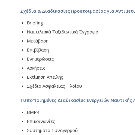
Σχέδια & Διαδικασίες Προετοιμασίας για Αντιμετ
Briefing
Ναυτιλιακά Ταξιδιωτικά Έγγραφα
Μετάβαση
Επιβίβαση
Ενημερώσεις
Ασκήσεις
Εκτίμηση Απειλής
Σχέδιο Ασφαλείας Πλοίου
Τυποποιημένες Διαδικασίες Ενεργειών Ναυτικής 
BMP4
Επικοινωνίες
Συστήματα Συναγερμού