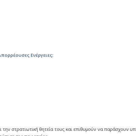
Απορρέουσες Ενέργειες:
ι την στρατιωτική θητεία τους και επιθυμούν να παράσχουν υπ