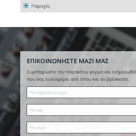
Παροχές
ΕΠΙΚΟΙΝΩΝΗΣΤΕ ΜΑΖΙ ΜΑΣ
Συμπληρώστε την παρακάτω φόρμα και ενημερωθείτ
που σας ενδιαφέρει από όπου και αν βρίσκεστε.