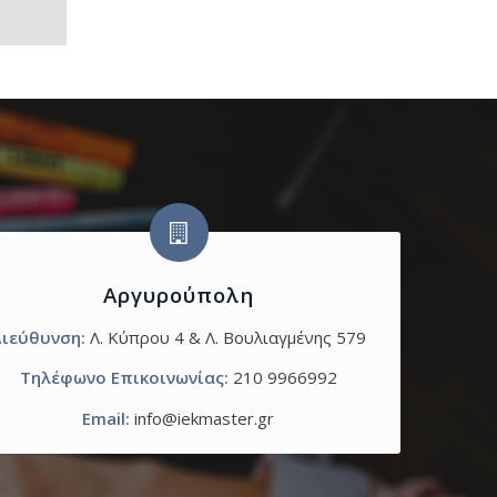
Αργυρούπολη
ιεύθυνση:
Λ. Κύπρου 4 & Λ. Βουλιαγμένης 579
Τηλέφωνο Επικοινωνίας:
210 9966992
Email:
info@iekmaster.gr