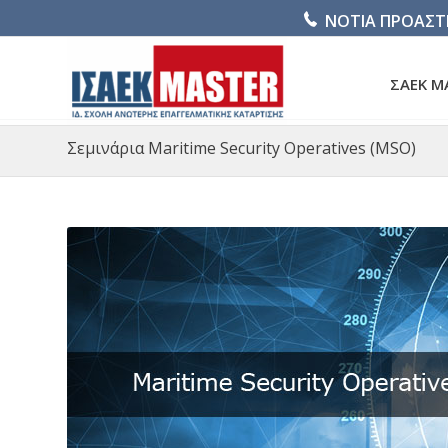
ΝΟΤΙΑ ΠΡΟΑΣΤ
ΣΑΕΚ M
Σεμινάρια Maritime Security Operatives (MSO)