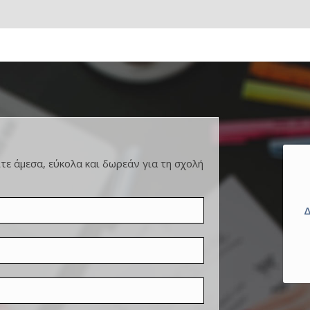
ε άμεσα, εύκολα και δωρεάν για τη σχολή
Δ