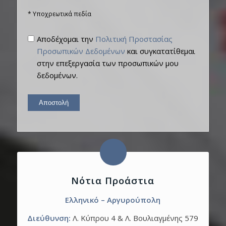
* Υποχρεωτικά πεδία
Αποδέχομαι την
Πολιτική Προστασίας
Προσωπικών Δεδομένων
και συγκατατίθεμαι
στην επεξεργασία των προσωπικών μου
δεδομένων.
Νότια Προάστια
Ελληνικό – Αργυρούπολη
Διεύθυνση:
Λ. Κύπρου 4 & Λ. Βουλιαγμένης 579