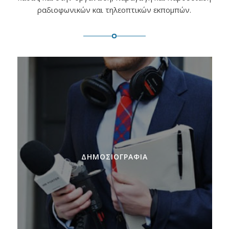
ραδιοφωνικών και τηλεοπτικών εκπομπών.
ΔΗΜΟΣΙΟΓΡΑΦΊΑ