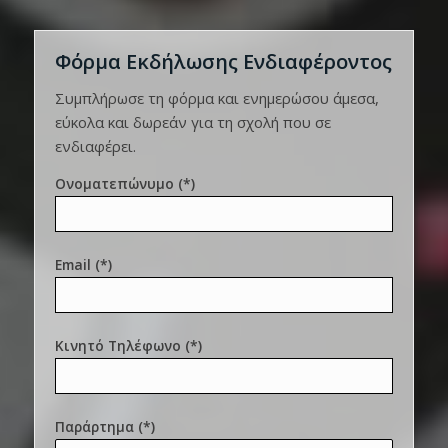
Φόρμα Εκδήλωσης Ενδιαφέροντος
Συμπλήρωσε τη φόρμα και ενημερώσου άμεσα,
εύκολα και δωρεάν για τη σχολή που σε
ενδιαφέρει.
Ονοματεπώνυμο (*)
Email (*)
Κινητό Τηλέφωνο (*)
Παράρτημα (*)