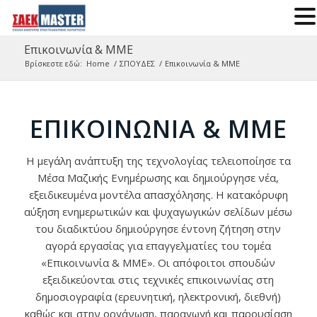
Επικοινωνία & ΜΜΕ
Βρίσκεστε εδώ:
Home
/
ΣΠΟΥΔΕΣ
/
Επικοινωνία & ΜΜΕ
ΕΠΙΚΟΙΝΩΝΊΑ & ΜΜΕ
Η μεγάλη ανάπτυξη της τεχνολογίας τελειοποίησε τα
Μέσα Μαζικής Ενημέρωσης και δημιούργησε νέα,
εξειδικευμένα μοντέλα απασχόλησης. Η κατακόρυφη
αύξηση ενημερωτικών και ψυχαγωγικών σελίδων μέσω
του διαδικτύου δημιούργησε έντονη ζήτηση στην
αγορά εργασίας για επαγγελματίες του τομέα
«Επικοινωνία & ΜΜΕ». Οι απόφοιτοι σπουδών
εξειδικεύονται στις τεχνικές επικοινωνίας στη
δημοσιογραφία (ερευνητική, ηλεκτρονική, διεθνή)
καθώς και στην οργάνωση, παραγωγή και παρουσίαση