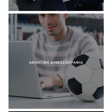
ΑΘΛΗΤΙΚΉ ΔΗΜΟΣΙΟΓΡΑΦΊΑ