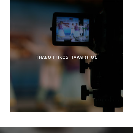
ΤΗΛΕΟΠΤΙΚΌΣ ΠΑΡΑΓΩΓΌΣ