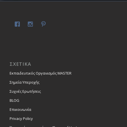
ΣΧΕΤΙΚΑ
Εκπαιδευτικός Οργανισμός MASTER
Σημεία Υπεροχής
Συχνές Ερωτήσεις
BLOG
Επικοινωνία
Privacy Policy