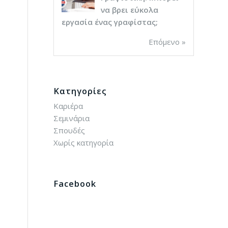
να βρει εύκολα
εργασία ένας γραφίστας;
Επόμενο »
Kατηγορίες
Καριέρα
Σεμινάρια
Σπουδές
Χωρίς κατηγορία
Facebook