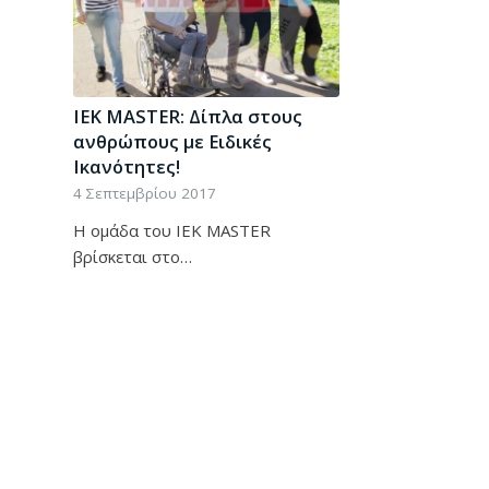
ΙΕΚ MASTER: Δίπλα στους
ανθρώπους με Ειδικές
Ικανότητες!
4 Σεπτεμβρίου 2017
Η ομάδα του ΙΕΚ MASTER
βρίσκεται στο…