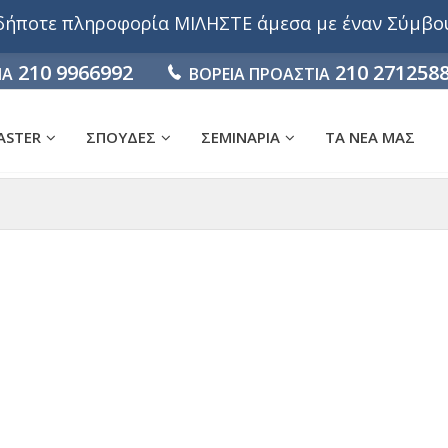
αδήποτε πληροφορία ΜΙΛΗΣΤΕ άμεσα με έναν Σύμβ
210 9966992
210 271258
ΙΑ
ΒΟΡΕΙΑ ΠΡΟΑΣΤΙΑ
ASTER
ΣΠΟΥΔΕΣ
ΣΕΜΙΝΑΡΙΑ
ΤΑ ΝΕΑ ΜΑΣ