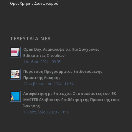
Όροι Χρήσης Διαγωνισμού
ΤΕΛΕΥΤΑΙΑ ΝΕΑ
Open Day: Ανακάλυψε τις Πιο Σύγχρονες
Ειδικότητες Σπουδών!
1 Ιουλίου 2024 - 09:05
Παράταση Προγράμματος Επιδοτούμενης
Πρακτικής Άσκησης
22 Φεβρουαρίου 2024 - 11:54
Αποφοίτηση με Επιτυχία: Οι σπουδαστές του ΙΕΚ
ΜΑSTER έλαβαν την Επιδότηση της Πρακτικής τους
Άσκησης
10 Οκτωβρίου 2023 - 13:16