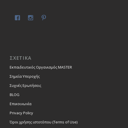
ΣΧΕΤΙΚΑ
Εκπαιδευτικός Οργανισμός MASTER
Σημεία Υπεροχής
Συχνές Ερωτήσεις
BLOG
Επικοινωνία
Privacy Policy
Όροι χρήσης ιστοτόπου (Terms of Use)