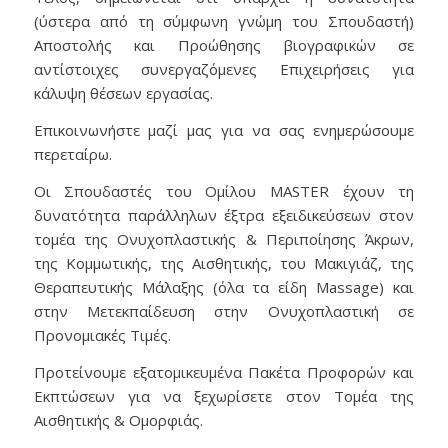
(ύστερα από τη σύμφωνη γνώμη του Σπουδαστή)
Αποστολής και Προώθησης βιογραφικών σε
αντίστοιχες συνεργαζόμενες Επιχειρήσεις για
κάλυψη θέσεων εργασίας.
Επικοινωνήστε μαζί μας για να σας ενημερώσουμε
περεταίρω.
Οι Σπουδαστές του Ομίλου MASTER έχουν τη
δυνατότητα παράλληλων έξτρα εξειδικεύσεων στον
τομέα της Ονυχοπλαστικής & Περιποίησης Άκρων,
της Κομμωτικής, της Αισθητικής, του Μακιγιάζ, της
Θεραπευτικής Μάλαξης (όλα τα είδη Massage) και
στην Μετεκπαίδευση στην Ονυχοπλαστική σε
Προνομιακές Τιμές.
Προτείνουμε εξατομικευμένα Πακέτα Προφορών και
Εκπτώσεων για να ξεχωρίσετε στον Τομέα της
Αισθητικής & Ομορφιάς.