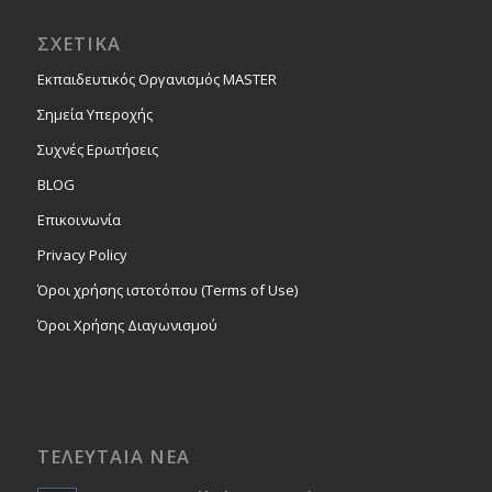
ΣΧΕΤΙΚΑ
Εκπαιδευτικός Οργανισμός MASTER
Σημεία Υπεροχής
Συχνές Ερωτήσεις
BLOG
Επικοινωνία
Privacy Policy
Όροι χρήσης ιστοτόπου (Terms of Use)
Όροι Χρήσης Διαγωνισμού
ΤΕΛΕΥΤΑΙΑ ΝΕΑ