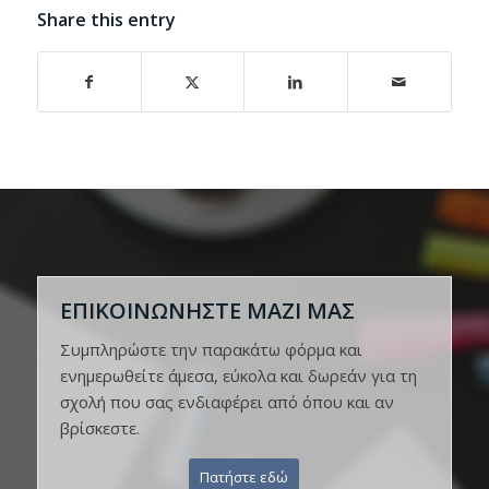
Share this entry
ΕΠΙΚΟΙΝΩΝΗΣΤΕ ΜΑΖΙ ΜΑΣ
Συμπληρώστε την παρακάτω φόρμα και
ενημερωθείτε άμεσα, εύκολα και δωρεάν για τη
σχολή που σας ενδιαφέρει από όπου και αν
βρίσκεστε.
Πατήστε εδώ