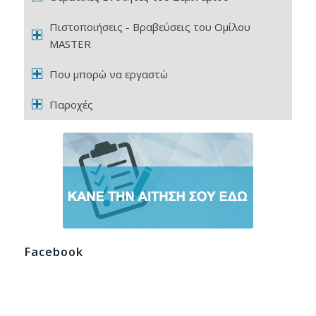
Πιστοποιήσεις - Βραβεύσεις του Ομίλου
MASTER
Που μπορώ να εργαστώ
Παροχές
Facebook