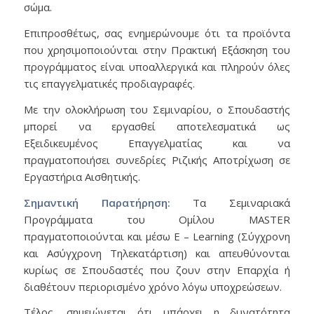
σώμα.
Επιπροσθέτως, σας ενημερώνουμε ότι τα προϊόντα
που χρησιμοποιούνται στην Πρακτική Εξάσκηση του
προγράμματος είναι υποαλλεργικά και πληρούν όλες
τις επαγγελματικές προδιαγραφές.
Με την ολοκλήρωση του Σεμιναρίου, ο Σπουδαστής
μπορεί να εργασθεί αποτελεσματικά ως
Εξειδικευμένος Επαγγελματίας και να
πραγματοποιήσει συνεδρίες Ριζικής Αποτρίχωση σε
Εργαστήρια Αισθητικής.
Σημαντική Παρατήρηση:
Τα Σεμιναριακά
Προγράμματα του Ομίλου MASTER
πραγματοποιούνται και μέσω E – Learning (Σύγχρονη
και Ασύγχρονη Τηλεκατάρτιση) και απευθύνονται
κυρίως σε Σπουδαστές που ζουν στην Επαρχία ή
διαθέτουν περιορισμένο χρόνο λόγω υποχρεώσεων.
Τέλος, σημειώνεται ότι υπάρχει η δυνατότητα