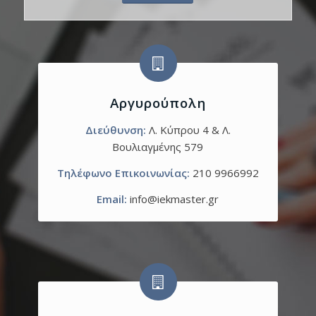
Αργυρούπολη
Διεύθυνση:
Λ. Κύπρου 4 & Λ.
Βουλιαγμένης 579
Τηλέφωνο Επικοινωνίας:
210 9966992
Email:
info@iekmaster.gr