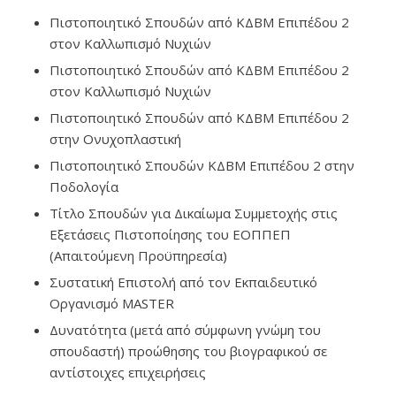
Πιστοποιητικό Σπουδών από ΚΔΒΜ Επιπέδου 2
στον Καλλωπισμό Νυχιών
Πιστοποιητικό Σπουδών από ΚΔΒΜ Επιπέδου 2
στον Καλλωπισμό Νυχιών
Πιστοποιητικό Σπουδών από ΚΔΒΜ Επιπέδου 2
στην Ονυχοπλαστική
Πιστοποιητικό Σπουδών ΚΔΒΜ Επιπέδου 2 στην
Ποδολογία
Τίτλο Σπουδών για Δικαίωμα Συμμετοχής στις
Εξετάσεις Πιστοποίησης του ΕΟΠΠΕΠ
(Απαιτούμενη Προϋπηρεσία)
Συστατική Επιστολή από τον Εκπαιδευτικό
Οργανισμό MASTER
Δυνατότητα (μετά από σύμφωνη γνώμη του
σπουδαστή) προώθησης του βιογραφικού σε
αντίστοιχες επιχειρήσεις