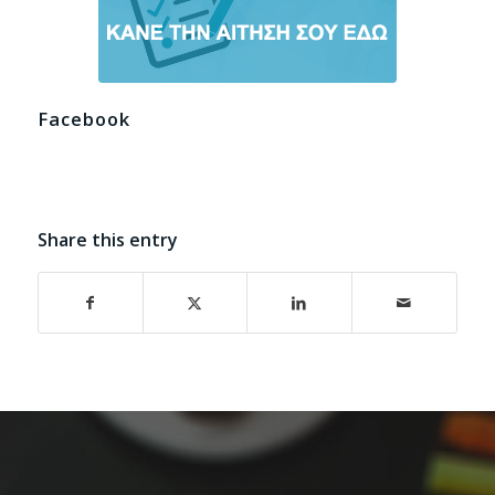
Facebook
Share this entry