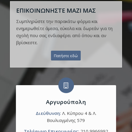
ΕΠΙΚΟΙΝΩΝΗΣΤΕ ΜΑΖΙ ΜΑΣ
Συμπληρώστε την παρακάτω φόρμα και
ενημερωθείτε άμεσα, εύκολα και δωρεάν για τη
σχολή που σας ενδιαφέρει από όπου και αν
βρίσκεστε.
Πατήστε εδώ
Αργυρούπολη
Διεύθυνση:
Λ. Κύπρου 4 & Λ.
Βουλιαγμένης 579
Τηλέφωνο Επικοινωνίας:
210 9966992