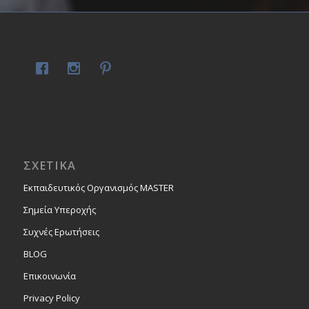
ΣΧΕΤΙΚΑ
Εκπαιδευτικός Οργανισμός MASTER
Σημεία Υπεροχής
Συχνές Ερωτήσεις
BLOG
Επικοινωνία
Privacy Policy