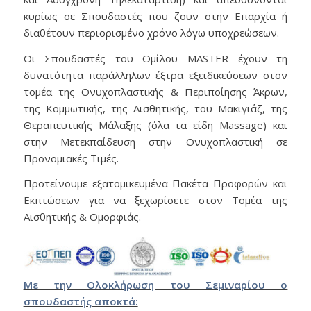
κυρίως σε Σπουδαστές που ζουν στην Επαρχία ή
διαθέτουν περιορισμένο χρόνο λόγω υποχρεώσεων.
Οι Σπουδαστές του Ομίλου MASTER έχουν τη
δυνατότητα παράλληλων έξτρα εξειδικεύσεων στον
τομέα της Ονυχοπλαστικής & Περιποίησης Άκρων,
της Κομμωτικής, της Αισθητικής, του Μακιγιάζ, της
Θεραπευτικής Μάλαξης (όλα τα είδη Massage) και
στην Μετεκπαίδευση στην Ονυχοπλαστική σε
Προνομιακές Τιμές.
Προτείνουμε εξατομικευμένα Πακέτα Προφορών και
Εκπτώσεων για να ξεχωρίσετε στον Τομέα της
Αισθητικής & Ομορφιάς.
Με την Ολοκλήρωση του Σεμιναρίου ο
σπουδαστής αποκτά: