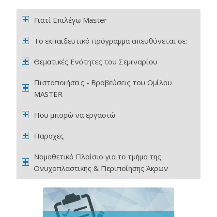
Γιατί Επιλέγω Master
Το εκπαιδευτικό πρόγραμμα απευθύνεται σε:
Θεματικές Ενότητες του Σεμιναρίου
Πιστοποιήσεις - Βραβεύσεις του Ομίλου
MASTER
Που μπορώ να εργαστώ
Παροχές
Νομοθετικό Πλαίσιο για το τμήμα της
Ονυχοπλαστικής & Περιποίησης Άκρων