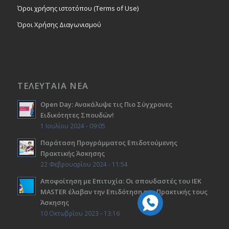
Όροι χρήσης ιστοτόπου (Terms of Use)
Όροι Χρήσης Διαγωνισμού
ΤΕΛΕΥΤΑΙΑ ΝΕΑ
Open Day: Ανακάλυψε τις Πιο Σύγχρονες
Ειδικότητες Σπουδών!
1 Ιουλίου 2024 - 09:05
Παράταση Προγράμματος Επιδοτούμενης
Πρακτικής Άσκησης
22 Φεβρουαρίου 2024 - 11:54
Αποφοίτηση με Επιτυχία: Οι σπουδαστές του ΙΕΚ
ΜΑSTER έλαβαν την Επιδότηση της Πρακτικής τους
Άσκησης
10 Οκτωβρίου 2023 - 13:16