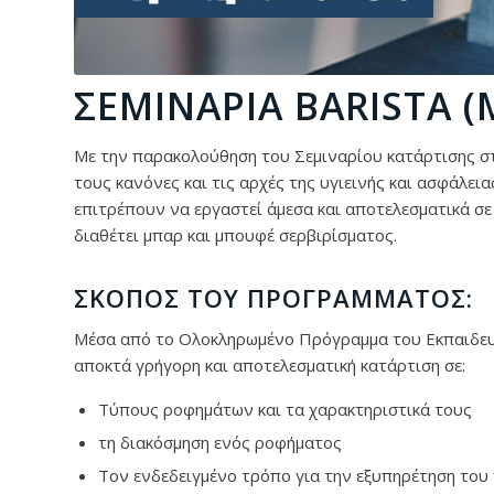
ΣΕΜΙΝΆΡΙΑ BARISTA 
Με την παρακολούθηση του Σεμιναρίου κατάρτισης σ
τους κανόνες και τις αρχές της υγιεινής και ασφάλει
επιτρέπουν να εργαστεί άμεσα και αποτελεσματικά σε 
διαθέτει μπαρ και μπουφέ σερβιρίσματος.
ΣΚΟΠΌΣ ΤΟΥ ΠΡΟΓΡΆΜΜΑΤΟΣ:
Μέσα από το Ολοκληρωμένο Πρόγραμμα του Εκπαιδε
αποκτά γρήγορη και αποτελεσματική κατάρτιση σε:
Τύπους ροφημάτων και τα χαρακτηριστικά τους
τη διακόσμηση ενός ροφήματος
Τον ενδεδειγμένο τρόπο για την εξυπηρέτηση του