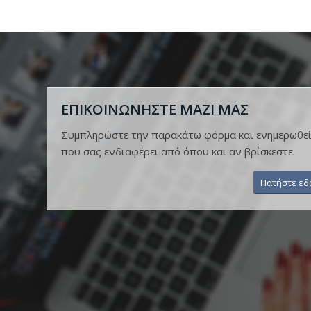
ΕΠΙΚΟΙΝΩΝΗΣΤΕ ΜΑΖΙ ΜΑΣ
Συμπληρώστε την παρακάτω φόρμα και ενημερωθείτ
που σας ενδιαφέρει από όπου και αν βρίσκεστε.
Πατήστε ε