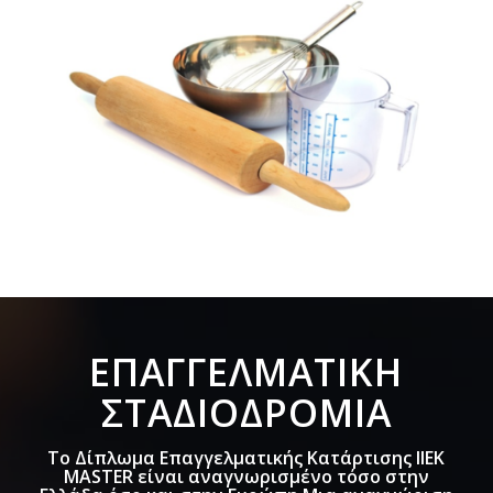
ΕΠΑΓΓΕΛΜΑΤΙΚΉ
ΣΤΑΔΙΟΔΡΟΜΊΑ
Το Δίπλωμα Επαγγελματικής Κατάρτισης IΙΕΚ
MASTER είναι αναγνωρισμένο τόσο στην