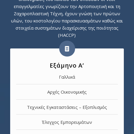
επαγγελματίες γνωρίζουν την Αρτοποιητική και τη
Ζαχαροπλαστική Τέχνη, έχουν γνώση των πρώτων
υλών, του κοστολογίου παρασκευασμάτων καθώς και
στοιχεία συστημάτων διαχείρισης της ποιότητας
(HACCP)
Εξάμηνο Α’
Γαλλικά
Αρχές Οικονομικής
Τεχνικές Εγκαταστάσεις – Εξοπλισμός
Έλεγχος Εμπορευμάτων