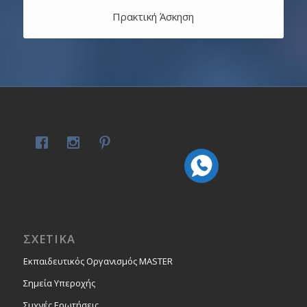
Πρακτική Άσκηση
ΣΧΕΤΙΚΑ
Εκπαιδευτικός Οργανισμός MASTER
Σημεία Υπεροχής
Συχνές Ερωτήσεις