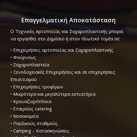
Επαγγελματική Αποκατάσταση
Ο Τεχνικός Αρτοποιίας και Ζαχαροπλαστικής μπορεί
να εργασθεί στο Δημόσιο ή στον Ιδιωτικό τομέα σε:
• Επιχειρήσεις αρτοποιίας και ζαχαροπλαστικής
• Φούρνους
• Ζαχαροπλαστεία
• Ξενοδοχειακές Επιχειρήσεις και σε επιχειρήσεις
Επισιτισμού
• Επιχειρήσεις τροφίμων
• Μικρότερα και μεγαλύτερα εστιατόρια
• Κρουαζιερόπλοια
• Εταιρείες catering
• Νοσοκομεία
• Παιδικούς σταθμούς
• Camping – Κατασκηνώσεις