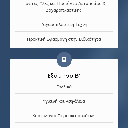
Πρώτες Ύλες και Προϊόντα Αρτοποιίας &
Ζαχαροπλαστικής
Ζαχαροπλαστική Τέχνη
Πρακτική Εφαρμογή στην Ειδικότητα
Εξάμηνο B’
Γαλλικά
Υγιεινή και Ασφάλεια
Κοστολόγιο Παρασκευασμάτων