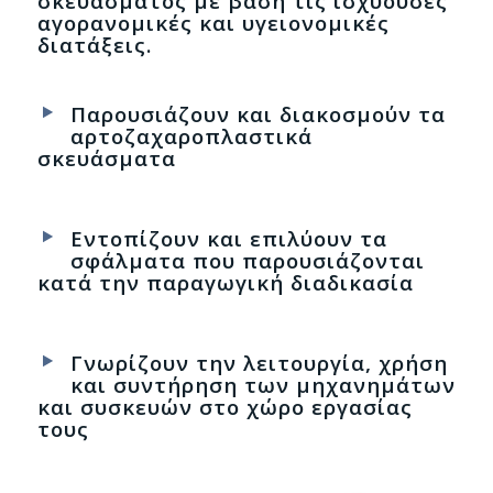
σκευάσματος με βάση τις ισχύουσες
αγορανομικές και υγειονομικές
διατάξεις.
Παρουσιάζουν και διακοσμούν τα
αρτοζαχαροπλαστικά
σκευάσματα
Εντοπίζουν και επιλύουν τα
σφάλματα που παρουσιάζονται
κατά την παραγωγική διαδικασία
Γνωρίζουν την λειτουργία, χρήση
και συντήρηση των μηχανημάτων
και συσκευών στο χώρο εργασίας
τους