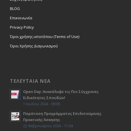
BLOG
Επικοινωνία
Privacy Policy
Όροι χρήσης ιστοτόπου (Terms of Use)
Όροι Χρήσης Διαγωνισμού
ΤΕΛΕΥΤΑΙΑ ΝΕΑ
Open Day: Ανακάλυψε τις Πιο Σύγχρονες
Ειδικότητες Σπουδών!
1 Ιουλίου 2024 - 09:05
Παράταση Προγράμματος Επιδοτούμενης
Πρακτικής Άσκησης
22 Φεβρουαρίου 2024 - 11:54