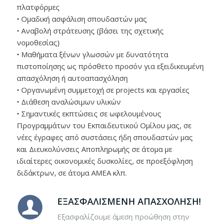
πλατφόρμες
• Ομαδική ασφάλιση σπουδαστών μας
• Αναβολή στράτευσης (βάσει της σχετικής
νομοθεσίας)
• Μαθήματα ξένων γλωσσών με δυνατότητα
πιστοποίησης ως πρόσθετο προσόν για εξειδικευμένη
απασχόληση ή αυτοαπασχόληση
• Οργανωμένη συμμετοχή σε projects και εργασίες
• Διάθεση αναλώσιμων υλικών
• Σημαντικές εκπτώσεις σε ωφελουμένους
Προγραμμάτων του Εκπαιδευτικού Ομίλου μας, σε
νέες έγραφες από συστάσεις ήδη σπουδαστών μας
και Διευκολύνσεις Αποπληρωμής σε άτομα με
ιδιαίτερες οικονομικές δυσκολίες, σε προεξόφληση
διδάκτρων, σε άτομα ΑΜΕΑ κλπ.
ΕΞΑΣΦΑΛΙΣΜΈΝΗ ΑΠΑΣΧΌΛΗΣΗ!
Εξασφαλίζουμε άμεση προώθηση στην