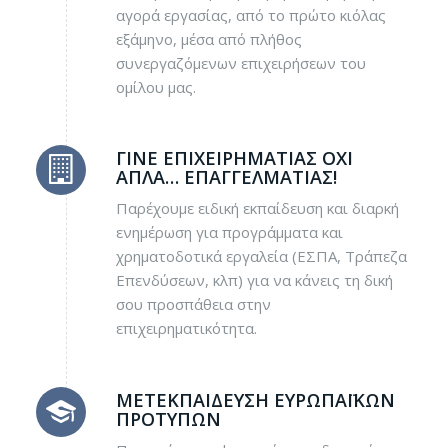
αγορά εργασίας, από το πρώτο κιόλας
εξάμηνο, μέσα από πλήθος
συνεργαζόμενων επιχειρήσεων του
ομίλου μας.
ΓΊΝΕ ΕΠΙΧΕΙΡΗΜΑΤΊΑΣ ΌΧΙ
ΑΠΛΆ… ΕΠΑΓΓΕΛΜΑΤΊΑΣ!
Παρέχουμε ειδική εκπαίδευση και διαρκή
ενημέρωση για προγράμματα και
χρηματοδοτικά εργαλεία (ΕΣΠΑ, Τράπεζα
Επενδύσεων, κλπ) για να κάνεις τη δική
σου προσπάθεια στην
επιχειρηματικότητα.
ΜΕΤΕΚΠΑΊΔΕΥΣΗ ΕΥΡΩΠΑΪΚΏΝ
ΠΡΟΤΎΠΩΝ