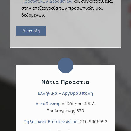
Προσωπικών Δεδομένων
και συγκατατίθεμαι
στην επεξεργασία των προσωπικών μου
δεδομένων.
Νότια Προάστια
Ελληνικό – Αργυρούπολη
Διεύθυνση:
Λ. Κύπρου 4 & Λ.
Βουλιαγμένης 579
Τηλέφωνο Επικοινωνίας:
210 9966992