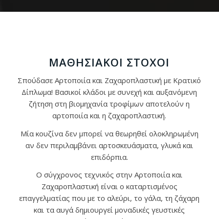
ΜΑΘΗΣΙΑΚΟΊ ΣΤΌΧΟΙ
Σπούδασε Αρτοποιία και Ζαχαροπλαστική με Κρατικό
Δίπλωμα! Βασικοί κλάδοι με συνεχή και αυξανόμενη
ζήτηση στη βιομηχανία τροφίμων αποτελούν η
αρτοποιία και η ζαχαροπλαστική.
Μία κουζίνα δεν μπορεί να θεωρηθεί ολοκληρωμένη
αν δεν περιλαμβάνει αρτοσκευάσματα, γλυκά και
επιδόρπια.
Ο σύγχρονος τεχνικός στην Αρτοποιία και
Ζαχαροπλαστική είναι ο καταρτισμένος
επαγγελματίας που με το αλεύρι, το γάλα, τη ζάχαρη
και τα αυγά δημιουργεί μοναδικές γευστικές