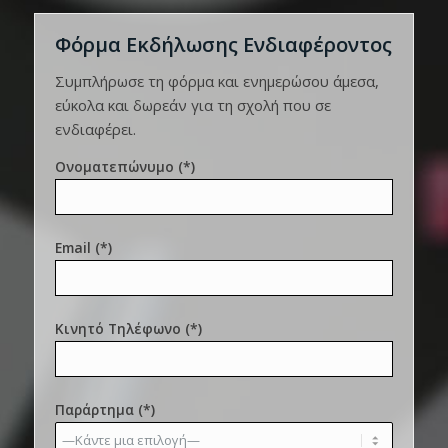
Φόρμα Εκδήλωσης Ενδιαφέροντος
Συμπλήρωσε τη φόρμα και ενημερώσου άμεσα,
εύκολα και δωρεάν για τη σχολή που σε
ενδιαφέρει.
Ονοματεπώνυμο (*)
Email (*)
Κινητό Τηλέφωνο (*)
Παράρτημα (*)