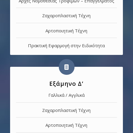
Αρχές Νομοθεσίας Τροφίμων – Επαγγέλματος
Ζαχαροπλαστική Τέχνη
Αρτοποιητική Τέχνη
Πρακτική Εφαρμογή στην Ειδικότητα
Εξάμηνο Δ’
Γαλλικά / Αγγλικά
Ζαχαροπλαστική Τέχνη
Αρτοποιητική Τέχνη