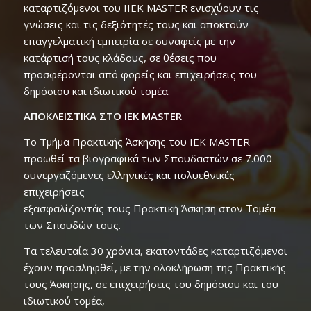
καταρτιζόμενοι του ΙΙΕΚ MASTER ενισχύουν τις
γνώσεις και τις δεξιότητές τους και αποκτούν
επαγγελματική εμπειρία σε συναφείς με την
κατάρτισή τους κλάδους, σε θέσεις που
προσφέρονται από φορείς και επιχειρήσεις του
δημόσιου και ιδιωτικού τομέα.
ΑΠΟΚΛΕΙΣΤΙΚΑ ΣΤΟ ΙΕΚ MASTER
To Τμήμα Πρακτικής Άσκησης του IEK MASTER
προωθεί τα βιογραφικά των Σπουδαστών σε 7.000
συνεργαζόμενες ελληνικές και πολυεθνικές
επιχειρήσεις
εξασφαλίζοντάς τους Πρακτική Άσκηση στον Τομέα
των Σπουδών τους.
Τα τελευταία 30 χρόνια, εκατοντάδες καταρτιζόμενοι
έχουν προσληφθεί, με την ολοκλήρωση της Πρακτικής
τους Άσκησης, σε επιχειρήσεις του δημόσιου και του
ιδιωτικού τομέα,