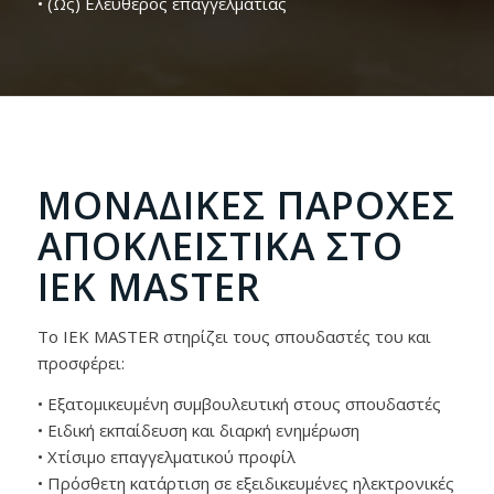
• (Ως) Ελεύθερος επαγγελματίας
ΜΟΝΑΔΙΚΈΣ ΠΑΡΟΧΈΣ
ΑΠΟΚΛΕΙΣΤΙΚΑ ΣΤΟ
IEK MASTER
Το ΙΕΚ ΜΑSTER στηρίζει τους σπουδαστές του και
προσφέρει:
• Εξατομικευμένη συμβουλευτική στους σπουδαστές
• Ειδική εκπαίδευση και διαρκή ενημέρωση
• Χτίσιμο επαγγελματικού προφίλ
• Πρόσθετη κατάρτιση σε εξειδικευμένες ηλεκτρονικές