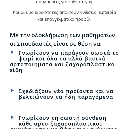
απολαύσεις για κάθε στιγμή.
Και οι δύο ειδικότητες απαιτούν γνώσεις, εμπειρία
και επαγγελματικό προφίλ.
Με την ολοκλήρωση των μαθημάτων
οι Σπουδαστές είναι σε θέση να:
Γνωρίζουν να παράγουν σωστά το
ψωμί και όλα τα αλλά βασικά
αρτοποιήματα και ζαχαροπλαστικά
είδη
Σχεδιάζουν νέα προϊόντα και να
βελτιώνουν τα ήδη παραγόμενα
Γνωρίζουν τη σωστή σύνθεση
κάθε αρτο-ζαχαροπλαστικού