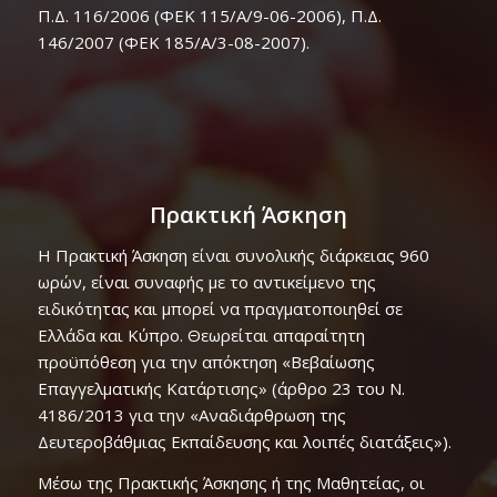
Π.Δ. 116/2006 (ΦΕΚ 115/Α/9-06-2006), Π.Δ.
146/2007 (ΦΕΚ 185/A/3-08-2007).
Πρακτική Άσκηση
Η Πρακτική Άσκηση είναι συνολικής διάρκειας 960
ωρών, είναι συναφής με το αντικείμενο της
ειδικότητας και μπορεί να πραγματοποιηθεί σε
Ελλάδα και Κύπρο. Θεωρείται απαραίτητη
προϋπόθεση για την απόκτηση «Βεβαίωσης
Επαγγελματικής Κατάρτισης» (άρθρο 23 του Ν.
4186/2013 για την «Αναδιάρθρωση της
Δευτεροβάθμιας Εκπαίδευσης και λοιπές διατάξεις»).
Μέσω της Πρακτικής Άσκησης ή της Μαθητείας, οι