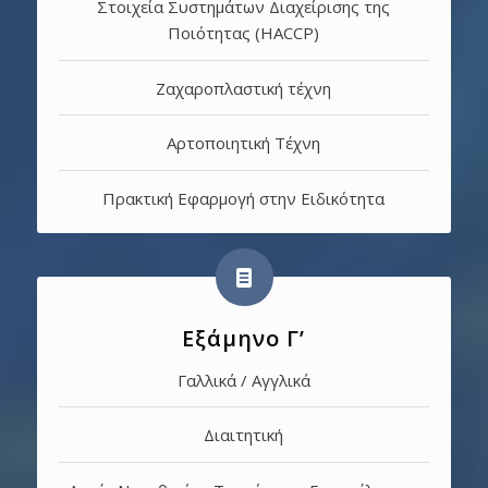
Στοιχεία Συστημάτων Διαχείρισης της
Ποιότητας (HACCP)
Ζαχαροπλαστική τέχνη
Αρτοποιητική Τέχνη
Πρακτική Εφαρμογή στην Ειδικότητα
Εξάμηνο Γ’
Γαλλικά / Αγγλικά
Διαιτητική