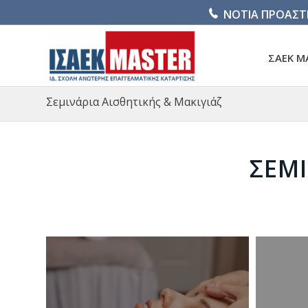
ΝΟΤΙΑ ΠΡΟΑΣΤ
ΣΑΕΚ M
Σεμινάρια Αισθητικής & Μακιγιάζ
ΣΕΜΙ