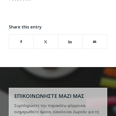
Share this entry
ΕΠΙΚΟΙΝΩΝΗΣΤΕ ΜΑΖΙ ΜΑΣ
Συμπληρώστε την παρακάτω φόρμα και
ενημερωθείτε άμεσα, εύκολα και δωρεάν για τη