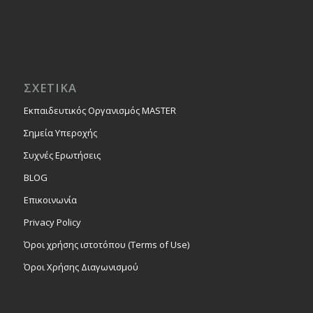
ΣΧΕΤΙΚΑ
Εκπαιδευτικός Οργανισμός MASTER
Σημεία Υπεροχής
Συχνές Ερωτήσεις
BLOG
Επικοινωνία
Privacy Policy
Όροι χρήσης ιστοτόπου (Terms of Use)
Όροι Χρήσης Διαγωνισμού