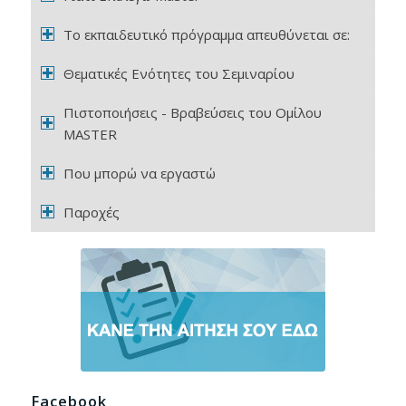
Το εκπαιδευτικό πρόγραμμα απευθύνεται σε:
Θεματικές Ενότητες του Σεμιναρίου
Πιστοποιήσεις - Βραβεύσεις του Ομίλου
MASTER
Που μπορώ να εργαστώ
Παροχές
Facebook