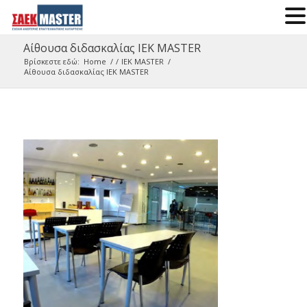
Αίθουσα διδασκαλίας IEK MASTER
Βρίσκεστε εδώ:
Home
/
/
ΙΕΚ MASTER
/
Αίθουσα διδασκαλίας IEK MASTER