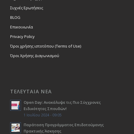
Συχνές Ερωτήσεις
BLOG
Επικοινωνία
Privacy Policy
Όροι χρήσης ιστοτόπου (Terms of Use)
Όροι Χρήσης Διαγωνισμού
ΤΕΛΕΥΤΑΙΑ ΝΕΑ
Open Day: Ανακάλυψε τις Πιο Σύγχρονες
Ειδικότητες Σπουδών!
1 Ιουλίου 2024 - 09:05
Παράταση Προγράμματος Επιδοτούμενης
Πρακτικής Άσκησης