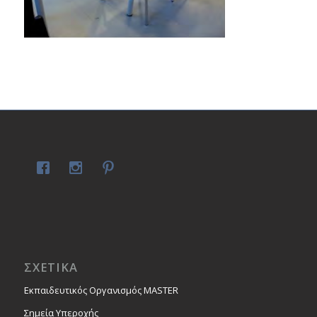
ΣΧΕΤΙΚΑ
Εκπαιδευτικός Οργανισμός MASTER
Σημεία Υπεροχής