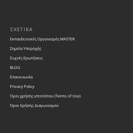
ΣΧΕΤΙΚΑ
Εκπαιδευτικός Οργανισμός MASTER
Σημεία Υπεροχής
Συχνές Ερωτήσεις
BLOG
Επικοινωνία
Privacy Policy
Όροι χρήσης ιστοτόπου (Terms of Use)
Όροι Χρήσης Διαγωνισμού