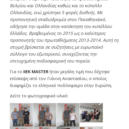
Βελγίου και Ολλανδίας καθώς και το κύπελλο
Ολλανδίας, ενώ χρίστηκε 5 φορές διεθνής. Με
προπονητική σταδιοδρομία στον Παναθηναϊκό,
οδήγησε την ομάδα στην κατάκτηση του κυπέλλου
Ελλάδος. Βραβευμένος το 2015 ως ο καλύτερος
προπονητής του πρωταθλήματος 2013-2014. Αυτή τη
στιγμή βρίσκεται σε συζητήσεις με ευρωπαϊκό
σύλλογο του εξωτερικού, συνεχίζοντας την
επιτυχημένη ποδοσφαιρική του πορεία.
Για το
ΙΙΕΚ MASTER
ήταν μεγάλη τιμή που δέχτηκε
επίσκεψη από τον Γιάννη Αναστασίου, ο οποίος
διαφημίζει το ελληνικό ποδόσφαιρο στην Ευρώπη.
Δείτε το φωτογραφικό υλικό