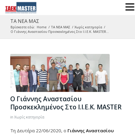
ΤΑ ΝΕΑ ΜΑΣ
Βρίσκεστε εδώ:
Home
/
ΤΑ ΝΕΑ ΜΑΣ
/
Χωρίς κατηγορία
/
Ο Γιάννης Αναστασίου Προσκεκλημένος Στο Ι.Ι.Ε.Κ. MASTER...
Ο Γιάννης Αναστασίου
Προσκεκλημένος Στο Ι.Ι.Ε.Κ. MASTER
in
Χωρίς κατηγορία
Τη Δευτέρα 22/06/2020, ο
Γιάννης Αναστασίου