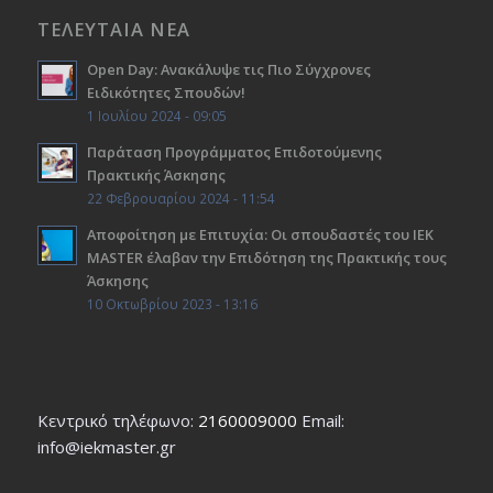
ΤΕΛΕΥΤΑΙΑ ΝΕΑ
Open Day: Ανακάλυψε τις Πιο Σύγχρονες
Ειδικότητες Σπουδών!
1 Ιουλίου 2024 - 09:05
Παράταση Προγράμματος Επιδοτούμενης
Πρακτικής Άσκησης
22 Φεβρουαρίου 2024 - 11:54
Αποφοίτηση με Επιτυχία: Οι σπουδαστές του ΙΕΚ
ΜΑSTER έλαβαν την Επιδότηση της Πρακτικής τους
Άσκησης
10 Οκτωβρίου 2023 - 13:16
Κεντρικό τηλέφωνο:
2160009000
Εmail:
info@iekmaster.gr