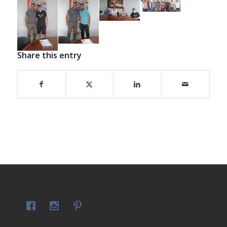
Share this entry