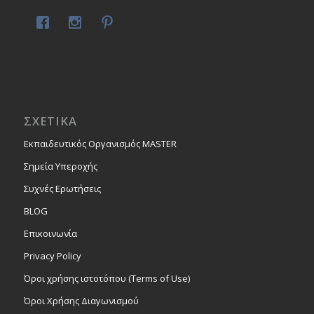
ΣΧΕΤΙΚΑ
Εκπαιδευτικός Οργανισμός MASTER
Σημεία Υπεροχής
Συχνές Ερωτήσεις
BLOG
Επικοινωνία
Privacy Policy
Όροι χρήσης ιστοτόπου (Terms of Use)
Όροι Χρήσης Διαγωνισμού