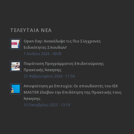
ΤΕΛΕΥΤΑΙΑ ΝΕΑ
Open Day: Ανακάλυψε τις Πιο Σύγχρονες
Ειδικότητες Σπουδών!
1 Ιουλίου 2024 - 09:05
Παράταση Προγράμματος Επιδοτούμενης
Πρακτικής Άσκησης
22 Φεβρουαρίου 2024 - 11:54
Αποφοίτηση με Επιτυχία: Οι σπουδαστές του ΙΕΚ
ΜΑSTER έλαβαν την Επιδότηση της Πρακτικής τους
Άσκησης
10 Οκτωβρίου 2023 - 13:16