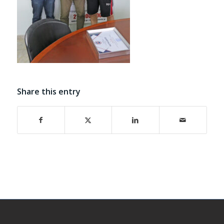
Share this entry