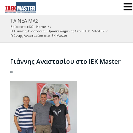
ΤΑ ΝΕΑ ΜΑΣ
Βρίσκεστε εδώ:
Home
/
/
Ο Γιάννης Αναστασίου Προσκεκλημένος Στο Ι.Ι.Ε.Κ. MASTER
/
Γιάννης Αναστασίου στο ΙΕΚ Master
Γιάννης Αναστασίου στο ΙΕΚ Master
in