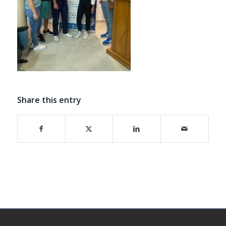
Share this entry