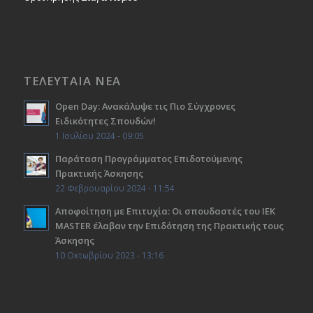
ΤΕΛΕΥΤΑΙΑ ΝΕΑ
Open Day: Ανακάλυψε τις Πιο Σύγχρονες
Ειδικότητες Σπουδών!
1 Ιουλίου 2024 - 09:05
Παράταση Προγράμματος Επιδοτούμενης
Πρακτικής Άσκησης
22 Φεβρουαρίου 2024 - 11:54
Αποφοίτηση με Επιτυχία: Οι σπουδαστές του ΙΕΚ
ΜΑSTER έλαβαν την Επιδότηση της Πρακτικής τους
Άσκησης
10 Οκτωβρίου 2023 - 13:16