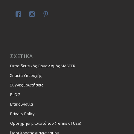
ΣΧΕΤΙΚΑ
Εκπαιδευτικός Οργανισμός MASTER
Σημεία Υπεροχής
Συχνές Ερωτήσεις
BLOG
Επικοινωνία
Privacy Policy
Όροι χρήσης ιστοτόπου (Terms of Use)
Όροι Χρήσης Διαγωνισμού