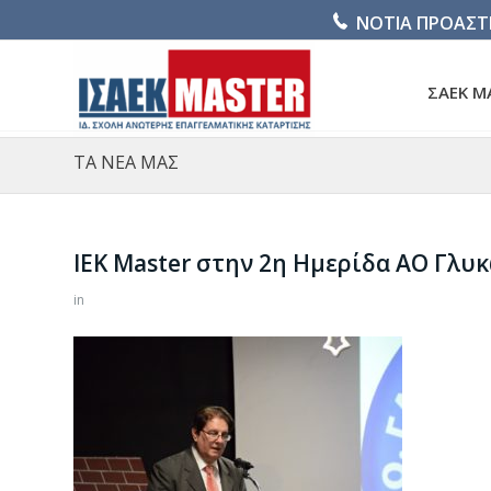
ΝΟΤΙΑ ΠΡΟΑΣΤ
ΣΑΕΚ M
ΤΑ ΝΕΑ ΜΑΣ
ΙΕΚ Master στην 2η Ημερίδα ΑΟ Γλυ
in