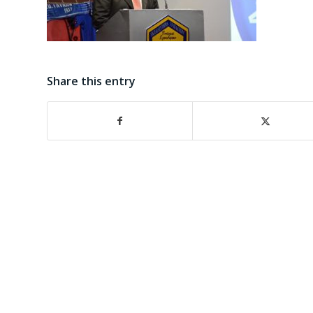
Share this entry