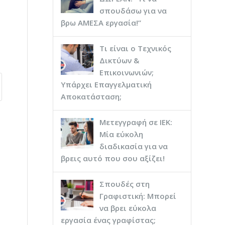
σπουδάσω για να
βρω ΑΜΕΣΑ εργασία!”
Τι είναι ο Τεχνικός
Δικτύων &
Επικοινωνιών;
Υπάρχει Επαγγελματική
Αποκατάσταση;
Μετεγγραφή σε ΙΕΚ:
Μία εύκολη
διαδικασία για να
βρεις αυτό που σου αξίζει!
Σπουδές στη
Γραφιστική: Μπορεί
να βρει εύκολα
εργασία ένας γραφίστας;