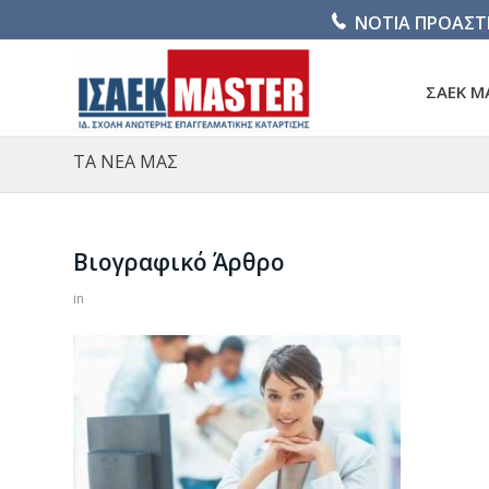
ΝΟΤΙΑ ΠΡΟΑΣΤ
ΣΑΕΚ M
ΤΑ ΝΕΑ ΜΑΣ
Βιογραφικό Άρθρο
in