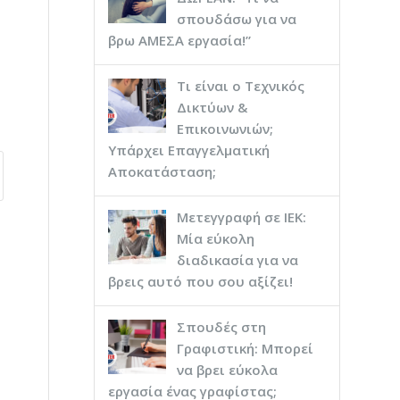
σπουδάσω για να
βρω ΑΜΕΣΑ εργασία!”
Τι είναι ο Τεχνικός
Δικτύων &
Επικοινωνιών;
Υπάρχει Επαγγελματική
Αποκατάσταση;
Μετεγγραφή σε ΙΕΚ:
Μία εύκολη
διαδικασία για να
βρεις αυτό που σου αξίζει!
Σπουδές στη
Γραφιστική: Μπορεί
να βρει εύκολα
εργασία ένας γραφίστας;