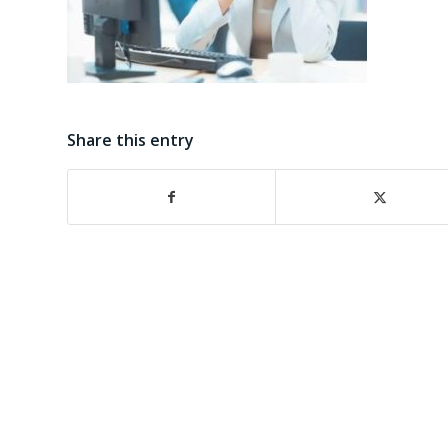
Share this entry