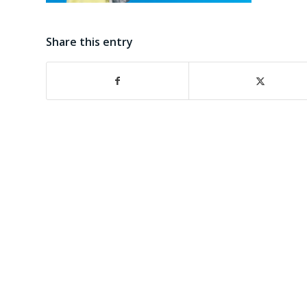
Share this entry