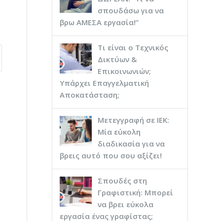
σπουδάσω για να
βρω ΑΜΕΣΑ εργασία!”
Τι είναι ο Τεχνικός
Δικτύων &
Επικοινωνιών;
Υπάρχει Επαγγελματική
Αποκατάσταση;
Μετεγγραφή σε ΙΕΚ:
Μία εύκολη
διαδικασία για να
βρεις αυτό που σου αξίζει!
Σπουδές στη
Γραφιστική: Μπορεί
να βρει εύκολα
εργασία ένας γραφίστας;