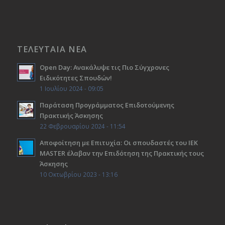
ΤΕΛΕΥΤΑΙΑ ΝΕΑ
Open Day: Ανακάλυψε τις Πιο Σύγχρονες
Ειδικότητες Σπουδών!
1 Ιουλίου 2024 - 09:05
Παράταση Προγράμματος Επιδοτούμενης
Πρακτικής Άσκησης
22 Φεβρουαρίου 2024 - 11:54
Αποφοίτηση με Επιτυχία: Οι σπουδαστές του ΙΕΚ
ΜΑSTER έλαβαν την Επιδότηση της Πρακτικής τους
Άσκησης
10 Οκτωβρίου 2023 - 13:16