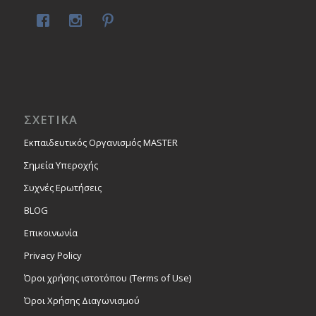
ΣΧΕΤΙΚΑ
Εκπαιδευτικός Οργανισμός MASTER
Σημεία Υπεροχής
Συχνές Ερωτήσεις
BLOG
Επικοινωνία
Privacy Policy
Όροι χρήσης ιστοτόπου (Terms of Use)
Όροι Χρήσης Διαγωνισμού