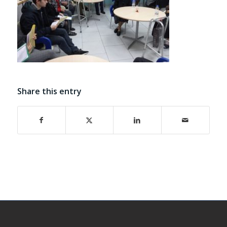
Share this entry