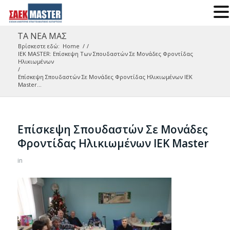
ΤΑ ΝΕΑ ΜΑΣ
Βρίσκεστε εδώ:
Home
/
/
IEK MASTER: Επίσκεψη Των Σπουδαστών Σε Μονάδες Φροντίδας
Ηλικιωμένων
/
Επίσκεψη Σπουδαστών Σε Μονάδες Φροντίδας Ηλικιωμένων ΙΕΚ
Master...
Επίσκεψη Σπουδαστών Σε Μονάδες
Φροντίδας Ηλικιωμένων ΙΕΚ Master
in