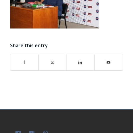
Share this entry