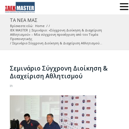
ΤΑ ΝΕΑ ΜΑΣ
Βρίσκεστε εδώ:
Home
/
/
IEK MASTER | Σεμινάριο: «Σύγχρονη Διοίκηση & Διαχείριση
Αθλητισμού» – Μία σύγχρονη προσέγγιση από τον Τομέα
Προπονητικής
/
Σεμινάριο Σύγχρονη Διοίκηση & Διαχείριση Αθλητισμού...
Σεμινάριο Σύγχρονη Διοίκηση &
Διαχείριση Αθλητισμού
in