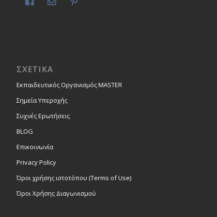
ΣΧΕΤΙΚΑ
Εκπαιδευτικός Οργανισμός MASTER
Σημεία Υπεροχής
Συχνές Ερωτήσεις
BLOG
Επικοινωνία
Privacy Policy
Όροι χρήσης ιστοτόπου (Terms of Use)
Όροι Χρήσης Διαγωνισμού