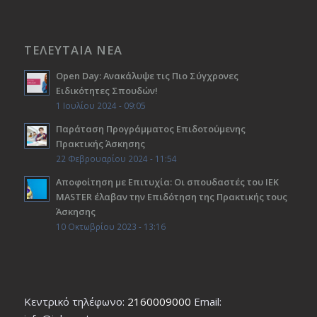
ΤΕΛΕΥΤΑΙΑ ΝΕΑ
Open Day: Ανακάλυψε τις Πιο Σύγχρονες
Ειδικότητες Σπουδών!
1 Ιουλίου 2024 - 09:05
Παράταση Προγράμματος Επιδοτούμενης
Πρακτικής Άσκησης
22 Φεβρουαρίου 2024 - 11:54
Αποφοίτηση με Επιτυχία: Οι σπουδαστές του ΙΕΚ
ΜΑSTER έλαβαν την Επιδότηση της Πρακτικής τους
Άσκησης
10 Οκτωβρίου 2023 - 13:16
Κεντρικό τηλέφωνο:
2160009000
Εmail: