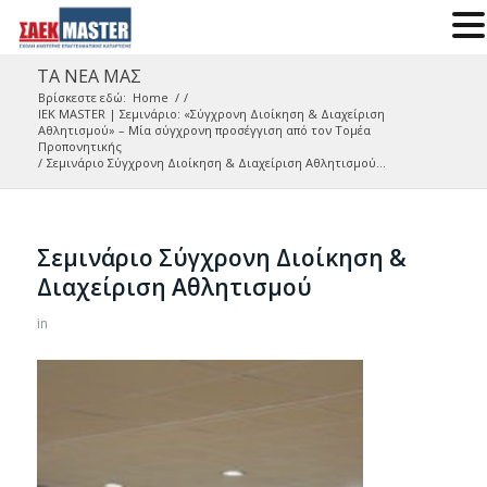
ΤΑ ΝΕΑ ΜΑΣ
Βρίσκεστε εδώ:
Home
/
/
IEK MASTER | Σεμινάριο: «Σύγχρονη Διοίκηση & Διαχείριση
Αθλητισμού» – Μία σύγχρονη προσέγγιση από τον Τομέα
Προπονητικής
/
Σεμινάριο Σύγχρονη Διοίκηση & Διαχείριση Αθλητισμού...
Σεμινάριο Σύγχρονη Διοίκηση &
Διαχείριση Αθλητισμού
in