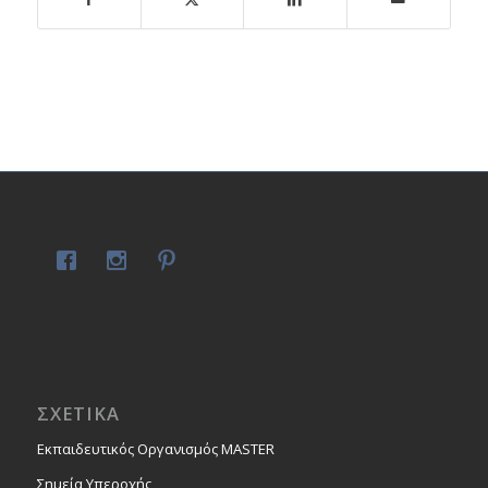
ΣΧΕΤΙΚΑ
Εκπαιδευτικός Οργανισμός MASTER
Σημεία Υπεροχής