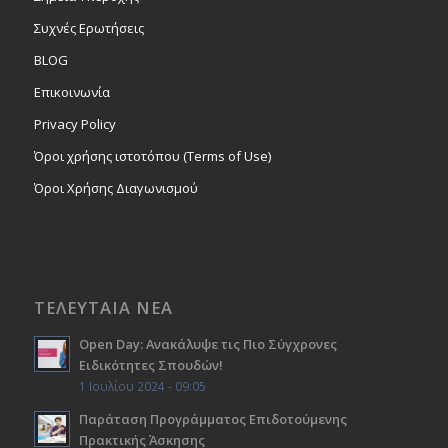
Συχνές Ερωτήσεις
BLOG
Επικοινωνία
Privacy Policy
Όροι χρήσης ιστοτόπου (Terms of Use)
Όροι Χρήσης Διαγωνισμού
ΤΕΛΕΥΤΑΙΑ ΝΕΑ
Open Day: Ανακάλυψε τις Πιο Σύγχρονες
Ειδικότητες Σπουδών!
1 Ιουλίου 2024 - 09:05
Παράταση Προγράμματος Επιδοτούμενης
Πρακτικής Άσκησης