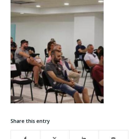
Share this entry