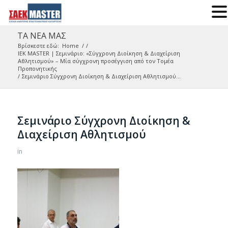
ΤΑ ΝΕΑ ΜΑΣ
Βρίσκεστε εδώ:
Home
/
/
IEK MASTER | Σεμινάριο: «Σύγχρονη Διοίκηση & Διαχείριση
Αθλητισμού» – Μία σύγχρονη προσέγγιση από τον Τομέα
Προπονητικής
/
Σεμινάριο Σύγχρονη Διοίκηση & Διαχείριση Αθλητισμού...
Σεμινάριο Σύγχρονη Διοίκηση &
Διαχείριση Αθλητισμού
in