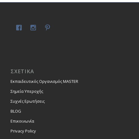
ΣΧΕΤΙΚΑ
Εκπαιδευτικός Οργανισμός MASTER
Σημεία Υπεροχής
Συχνές Ερωτήσεις
BLOG
Επικοινωνία
Privacy Policy