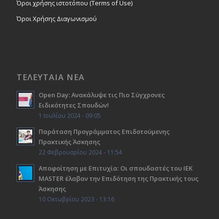
Όροι χρήσης ιστοτόπου (Terms of Use)
Όροι Χρήσης Διαγωνισμού
ΤΕΛΕΥΤΑΙΑ ΝΕΑ
Open Day: Ανακάλυψε τις Πιο Σύγχρονες
Ειδικότητες Σπουδών!
1 Ιουλίου 2024 - 09:05
Παράταση Προγράμματος Επιδοτούμενης
Πρακτικής Άσκησης
22 Φεβρουαρίου 2024 - 11:54
Αποφοίτηση με Επιτυχία: Οι σπουδαστές του ΙΕΚ
ΜΑSTER έλαβαν την Επιδότηση της Πρακτικής τους
Άσκησης
10 Οκτωβρίου 2023 - 13:16