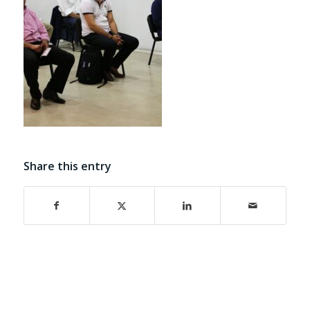
Share this entry