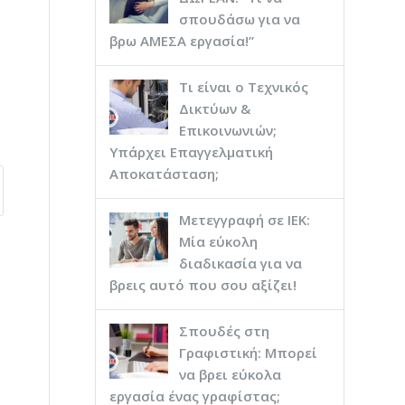
σπουδάσω για να
βρω ΑΜΕΣΑ εργασία!”
Τι είναι ο Τεχνικός
Δικτύων &
Επικοινωνιών;
Υπάρχει Επαγγελματική
Αποκατάσταση;
Μετεγγραφή σε ΙΕΚ:
Μία εύκολη
διαδικασία για να
βρεις αυτό που σου αξίζει!
Σπουδές στη
Γραφιστική: Μπορεί
να βρει εύκολα
εργασία ένας γραφίστας;