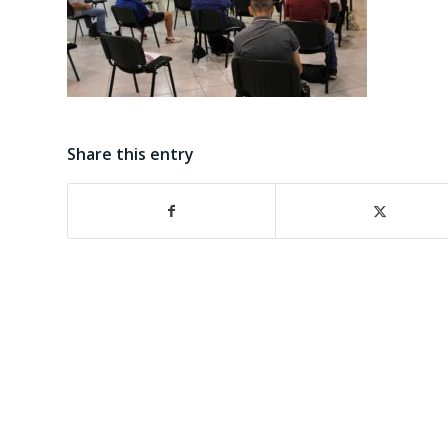
Share this entry