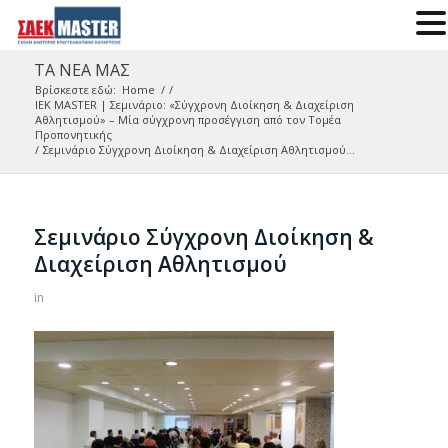
ΤΑ ΝΕΑ ΜΑΣ
Βρίσκεστε εδώ:
Home
/
/
IEK MASTER | Σεμινάριο: «Σύγχρονη Διοίκηση & Διαχείριση
Αθλητισμού» – Μία σύγχρονη προσέγγιση από τον Τομέα
Προπονητικής
/
Σεμινάριο Σύγχρονη Διοίκηση & Διαχείριση Αθλητισμού...
Σεμινάριο Σύγχρονη Διοίκηση &
Διαχείριση Αθλητισμού
in