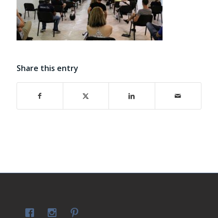
Share this entry