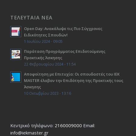
ΤΕΛΕΥΤΑΙΑ ΝΕΑ
Open Day: Ανακάλυψε τις Πιο Σύγχρονες
Ειδικότητες Σπουδών!
1 Ιουλίου 2024 - 09:05
Παράταση Προγράμματος Επιδοτούμενης
Πρακτικής Άσκησης
22 Φεβρουαρίου 2024 - 11:54
Αποφοίτηση με Επιτυχία: Οι σπουδαστές του ΙΕΚ
ΜΑSTER έλαβαν την Επιδότηση της Πρακτικής τους
Άσκησης
10 Οκτωβρίου 2023 - 13:16
Κεντρικό τηλέφωνο:
2160009000
Εmail:
info@iekmaster.gr