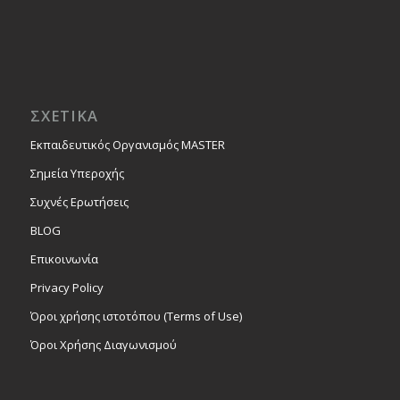
ΣΧΕΤΙΚΑ
Εκπαιδευτικός Οργανισμός MASTER
Σημεία Υπεροχής
Συχνές Ερωτήσεις
BLOG
Επικοινωνία
Privacy Policy
Όροι χρήσης ιστοτόπου (Terms of Use)
Όροι Χρήσης Διαγωνισμού