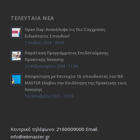
ΤΕΛΕΥΤΑΙΑ ΝΕΑ
Open Day: Ανακάλυψε τις Πιο Σύγχρονες
Ειδικότητες Σπουδών!
1 Ιουλίου 2024 - 09:05
Παράταση Προγράμματος Επιδοτούμενης
Πρακτικής Άσκησης
22 Φεβρουαρίου 2024 - 11:54
Αποφοίτηση με Επιτυχία: Οι σπουδαστές του ΙΕΚ
ΜΑSTER έλαβαν την Επιδότηση της Πρακτικής τους
Άσκησης
10 Οκτωβρίου 2023 - 13:16
Κεντρικό τηλέφωνο:
2160009000
Εmail:
info@iekmaster.gr