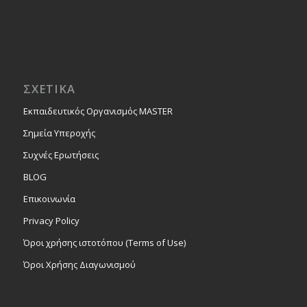
ΣΧΕΤΙΚΑ
Εκπαιδευτικός Οργανισμός MASTER
Σημεία Υπεροχής
Συχνές Ερωτήσεις
BLOG
Επικοινωνία
Privacy Policy
Όροι χρήσης ιστοτόπου (Terms of Use)
Όροι Χρήσης Διαγωνισμού