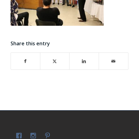
Share this entry