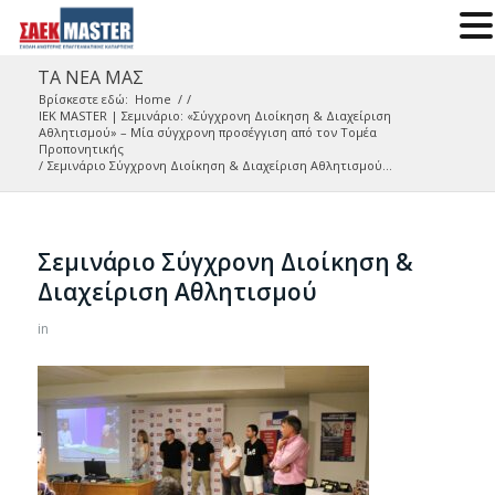
ΤΑ ΝΕΑ ΜΑΣ
Βρίσκεστε εδώ:
Home
/
/
IEK MASTER | Σεμινάριο: «Σύγχρονη Διοίκηση & Διαχείριση
Αθλητισμού» – Μία σύγχρονη προσέγγιση από τον Τομέα
Προπονητικής
/
Σεμινάριο Σύγχρονη Διοίκηση & Διαχείριση Αθλητισμού...
Σεμινάριο Σύγχρονη Διοίκηση &
Διαχείριση Αθλητισμού
in