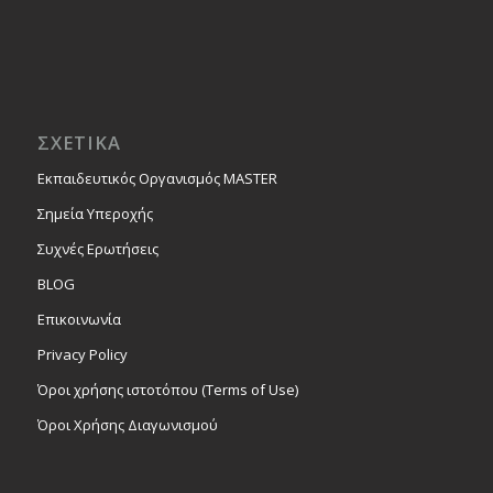
ΣΧΕΤΙΚΑ
Εκπαιδευτικός Οργανισμός MASTER
Σημεία Υπεροχής
Συχνές Ερωτήσεις
BLOG
Επικοινωνία
Privacy Policy
Όροι χρήσης ιστοτόπου (Terms of Use)
Όροι Χρήσης Διαγωνισμού