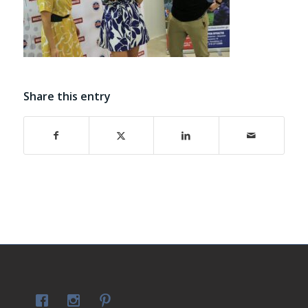
Share this entry