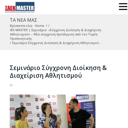
ΤΑ ΝΕΑ ΜΑΣ
Βρίσκεστε εδώ:
Home
/
/
IEK MASTER | Σεμινάριο: «Σύγχρονη Διοίκηση & Διαχείριση
Αθλητισμού» – Μία σύγχρονη προσέγγιση από τον Τομέα
Προπονητικής
/
Σεμινάριο Σύγχρονη Διοίκηση & Διαχείριση Αθλητισμού...
Σεμινάριο Σύγχρονη Διοίκηση &
Διαχείριση Αθλητισμού
in