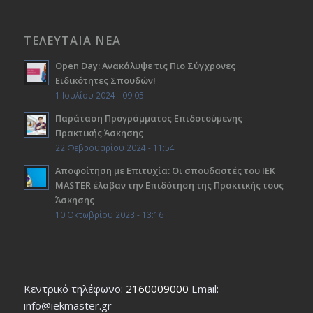
ΤΕΛΕΥΤΑΙΑ ΝΕΑ
Open Day: Ανακάλυψε τις Πιο Σύγχρονες
Ειδικότητες Σπουδών!
1 Ιουλίου 2024 - 09:05
Παράταση Προγράμματος Επιδοτούμενης
Πρακτικής Άσκησης
22 Φεβρουαρίου 2024 - 11:54
Αποφοίτηση με Επιτυχία: Οι σπουδαστές του ΙΕΚ
ΜΑSTER έλαβαν την Επιδότηση της Πρακτικής τους
Άσκησης
10 Οκτωβρίου 2023 - 13:16
Κεντρικό τηλέφωνο:
2160009000
Εmail:
info@iekmaster.gr