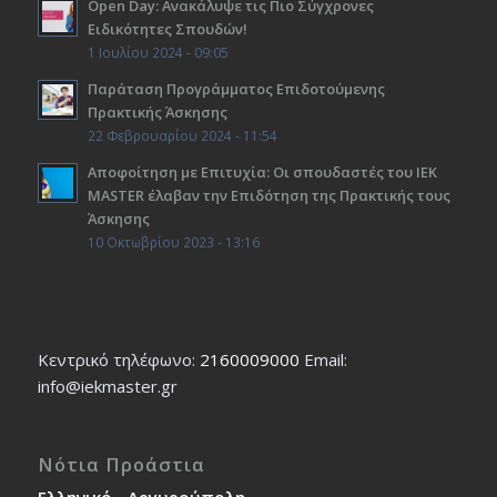
Open Day: Ανακάλυψε τις Πιο Σύγχρονες
Ειδικότητες Σπουδών!
1 Ιουλίου 2024 - 09:05
Παράταση Προγράμματος Επιδοτούμενης
Πρακτικής Άσκησης
22 Φεβρουαρίου 2024 - 11:54
Αποφοίτηση με Επιτυχία: Οι σπουδαστές του ΙΕΚ
ΜΑSTER έλαβαν την Επιδότηση της Πρακτικής τους
Άσκησης
10 Οκτωβρίου 2023 - 13:16
Κεντρικό τηλέφωνο:
2160009000
Εmail:
info@iekmaster.gr
Νότια Προάστια