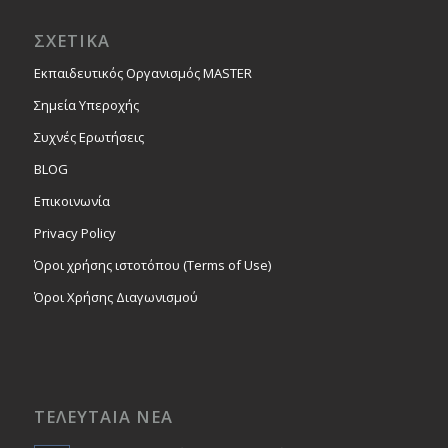
ΣΧΕΤΙΚΑ
Εκπαιδευτικός Οργανισμός MASTER
Σημεία Υπεροχής
Συχνές Ερωτήσεις
BLOG
Επικοινωνία
Privacy Policy
Όροι χρήσης ιστοτόπου (Terms of Use)
Όροι Χρήσης Διαγωνισμού
ΤΕΛΕΥΤΑΙΑ ΝΕΑ