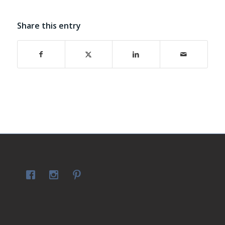
Share this entry