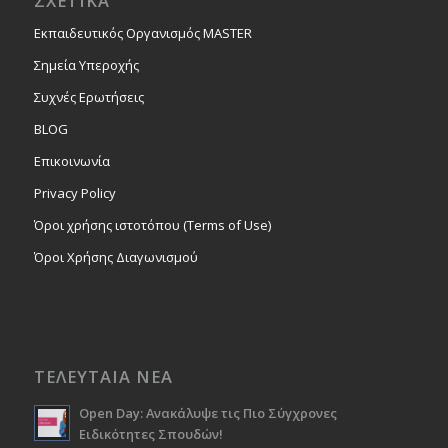
ΣΧΕΤΙΚΑ
Εκπαιδευτικός Οργανισμός MASTER
Σημεία Υπεροχής
Συχνές Ερωτήσεις
BLOG
Επικοινωνία
Privacy Policy
Όροι χρήσης ιστοτόπου (Terms of Use)
Όροι Χρήσης Διαγωνισμού
ΤΕΛΕΥΤΑΙΑ ΝΕΑ
Open Day: Ανακάλυψε τις Πιο Σύγχρονες
Ειδικότητες Σπουδών!