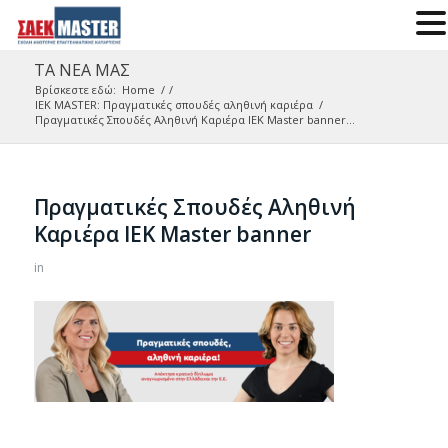
ΤΑ ΝΕΑ ΜΑΣ
Βρίσκεστε εδώ:
Home
/
/
IEK MASTER: Πραγματικές σπουδές αληθινή καριέρα
/
Πραγματικές Σπουδές Αληθινή Καριέρα ΙΕΚ Master banner...
Πραγματικές Σπουδές Αληθινή
Καριέρα ΙΕΚ Master banner
in