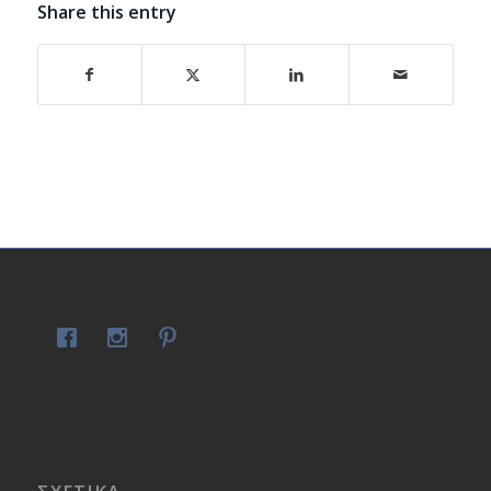
Share this entry