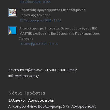
1 Ιουλίου 2024 - 09:05
Παράταση Προγράμματος Επιδοτούμενης
Πρακτικής Άσκησης
22 Φεβρουαρίου 2024 - 11:54
Αποφοίτηση με Επιτυχία: Οι σπουδαστές του ΙΕΚ
ΜΑSTER έλαβαν την Επιδότηση της Πρακτικής τους
Άσκησης
10 Οκτωβρίου 2023 - 13:16
Κεντρικό τηλέφωνο:
2160009000
Εmail:
info@iekmaster.gr
Νότια Προάστια
Ελληνικό - Αργυρούπολη
Λ. Κύπρου 4 & Λ. Βουλιαγμένης 579, Αργυρούπολη,