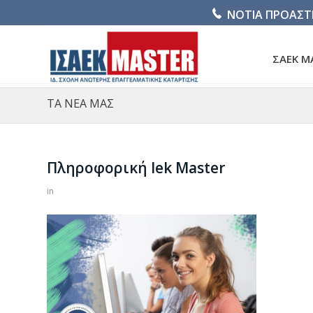
ΝΟΤΙΑ ΠΡΟΑΣΤ
ΣΑΕΚ M
ΤΑ ΝΕΑ ΜΑΣ
Πληροφορική Iek Master
in