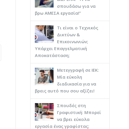
σπουδάσω για να
βρω ΑΜΕΣΑ εργασία!”
Τι είναι ο Τεχνικός
Δικτύων &
Επικοινωνιών;
Υπάρχει Επαγγελματική
Αποκατάσταση;
Μετεγγραφή σε ΙΕΚ:
Μία εύκολη
διαδικασία για να
βρεις αυτό που σου αξίζει!
Σπουδές στη
Γραφιστική: Μπορεί
να βρει εύκολα
εργασία ένας γραφίστας;