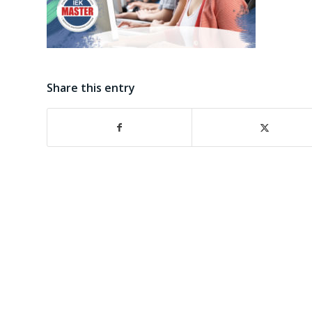
Share this entry