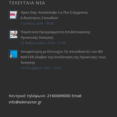
ΤΕΛΕΥΤΑΙΑ ΝΕΑ
Open Day: Ανακάλυψε τις Πιο Σύγχρονες
Ειδικότητες Σπουδών!
1 Ιουλίου 2024 - 09:05
Παράταση Προγράμματος Επιδοτούμενης
Πρακτικής Άσκησης
22 Φεβρουαρίου 2024 - 11:54
Αποφοίτηση με Επιτυχία: Οι σπουδαστές του ΙΕΚ
ΜΑSTER έλαβαν την Επιδότηση της Πρακτικής τους
Άσκησης
10 Οκτωβρίου 2023 - 13:16
Κεντρικό τηλέφωνο:
2160009000
Εmail:
info@iekmaster.gr