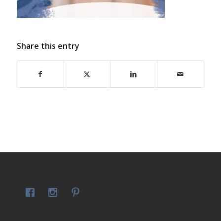
Share this entry