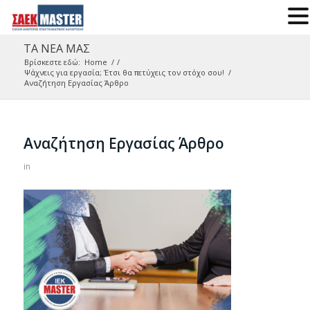
ΤΑ ΝΕΑ ΜΑΣ
Βρίσκεστε εδώ:
Home
/
/
Ψάχνεις για εργασία; Έτσι θα πετύχεις τον στόχο σου!
/
Αναζήτηση Εργασίας Άρθρο
Αναζήτηση Εργασίας Άρθρο
in