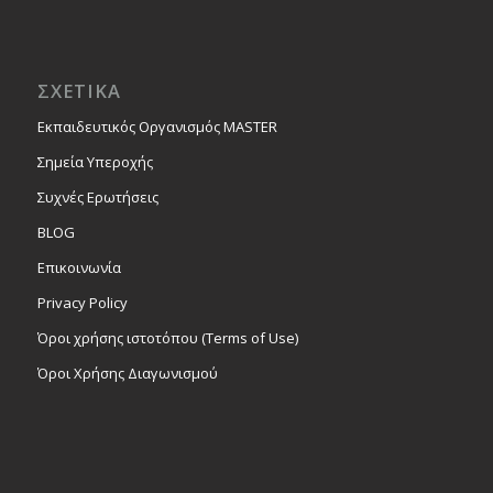
ΣΧΕΤΙΚΑ
Εκπαιδευτικός Οργανισμός MASTER
Σημεία Υπεροχής
Συχνές Ερωτήσεις
BLOG
Επικοινωνία
Privacy Policy
Όροι χρήσης ιστοτόπου (Terms of Use)
Όροι Χρήσης Διαγωνισμού