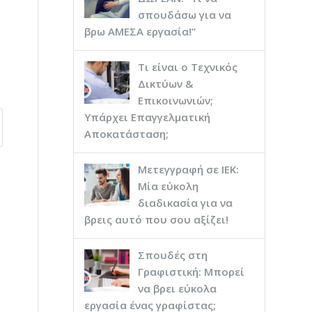
σπουδάσω για να
βρω ΑΜΕΣΑ εργασία!”
Τι είναι ο Τεχνικός
Δικτύων &
Επικοινωνιών;
Υπάρχει Επαγγελματική
Αποκατάσταση;
Μετεγγραφή σε ΙΕΚ:
Μία εύκολη
διαδικασία για να
βρεις αυτό που σου αξίζει!
Σπουδές στη
Γραφιστική: Μπορεί
να βρει εύκολα
εργασία ένας γραφίστας;