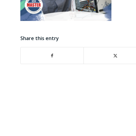
Share this entry