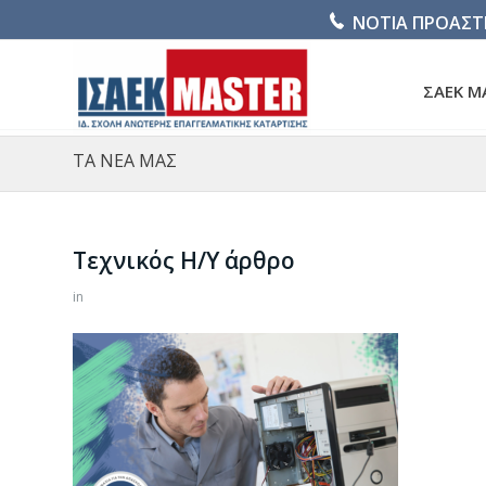
ΝΟΤΙΑ ΠΡΟΑΣΤ
ΣΑΕΚ M
ΤΑ ΝΕΑ ΜΑΣ
Τεχνικός Η/Υ άρθρο
in