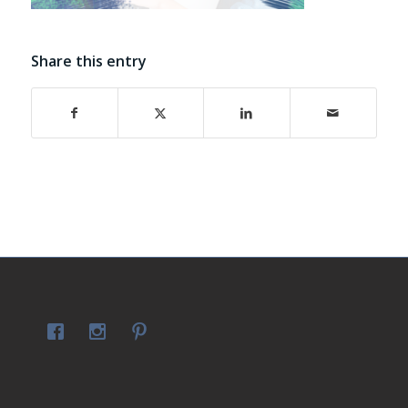
Share this entry