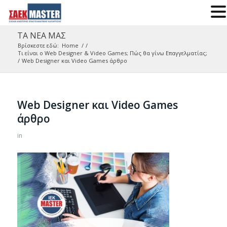
ΤΑ ΝΕΑ ΜΑΣ
Βρίσκεστε εδώ:
Home
/
/
Τι είναι ο Web Designer & Video Games; Πώς θα γίνω Επαγγελματίας;
/
Web Designer και Video Games άρθρο
Web Designer και Video Games
άρθρο
in