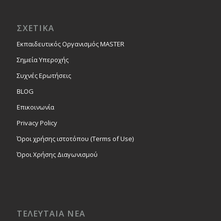
ΣΧΕΤΙΚΑ
Εκπαιδευτικός Οργανισμός MASTER
Σημεία Υπεροχής
Συχνές Ερωτήσεις
BLOG
Επικοινωνία
Privacy Policy
Όροι χρήσης ιστοτόπου (Terms of Use)
Όροι Χρήσης Διαγωνισμού
ΤΕΛΕΥΤΑΙΑ ΝΕΑ