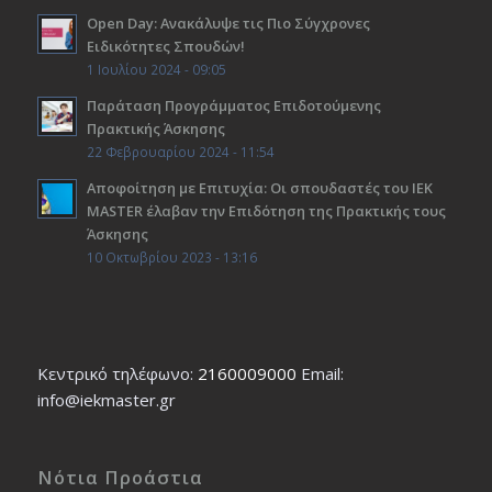
Open Day: Ανακάλυψε τις Πιο Σύγχρονες
Ειδικότητες Σπουδών!
1 Ιουλίου 2024 - 09:05
Παράταση Προγράμματος Επιδοτούμενης
Πρακτικής Άσκησης
22 Φεβρουαρίου 2024 - 11:54
Αποφοίτηση με Επιτυχία: Οι σπουδαστές του ΙΕΚ
ΜΑSTER έλαβαν την Επιδότηση της Πρακτικής τους
Άσκησης
10 Οκτωβρίου 2023 - 13:16
Κεντρικό τηλέφωνο:
2160009000
Εmail:
info@iekmaster.gr
Νότια Προάστια