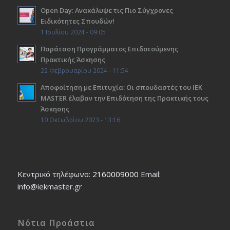
Open Day: Ανακάλυψε τις Πιο Σύγχρονες
Ειδικότητες Σπουδών!
1 Ιουλίου 2024 - 09:05
Παράταση Προγράμματος Επιδοτούμενης
Πρακτικής Άσκησης
22 Φεβρουαρίου 2024 - 11:54
Αποφοίτηση με Επιτυχία: Οι σπουδαστές του ΙΕΚ
ΜΑSTER έλαβαν την Επιδότηση της Πρακτικής τους
Άσκησης
10 Οκτωβρίου 2023 - 13:16
Κεντρικό τηλέφωνο:
2160009000
Εmail:
info@iekmaster.gr
Νότια Προάστια