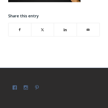
Share this entry