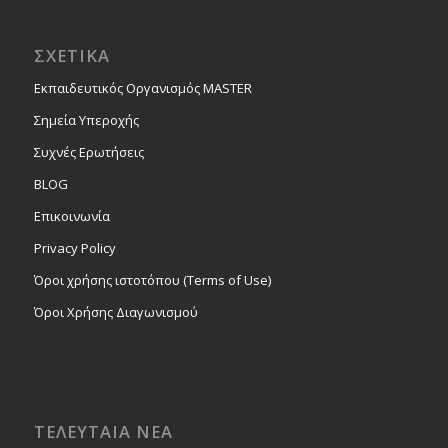
ΣΧΕΤΙΚΑ
Εκπαιδευτικός Οργανισμός MASTER
Σημεία Υπεροχής
Συχνές Ερωτήσεις
BLOG
Επικοινωνία
Privacy Policy
Όροι χρήσης ιστοτόπου (Terms of Use)
Όροι Χρήσης Διαγωνισμού
ΤΕΛΕΥΤΑΙΑ ΝΕΑ