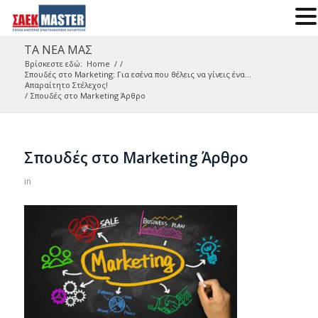
ΤΑ ΝΕΑ ΜΑΣ
Βρίσκεστε εδώ:
Home
/
/
Σπουδές στο Marketing: Για εσένα που θέλεις να γίνεις ένα…
Απαραίτητο Στέλεχος!
/
Σπουδές στο Marketing Άρθρο
Σπουδές στο Marketing Άρθρο
in