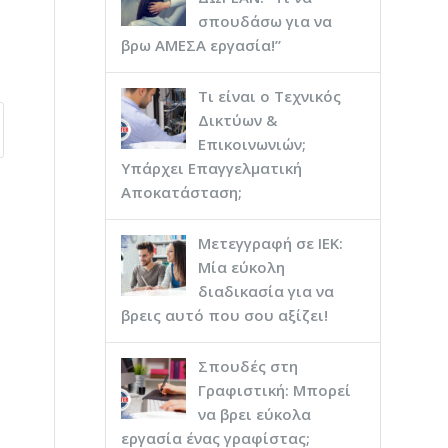
σπουδάσω για να
βρω ΑΜΕΣΑ εργασία!”
Τι είναι ο Τεχνικός
Δικτύων &
Επικοινωνιών;
Υπάρχει Επαγγελματική
Αποκατάσταση;
Μετεγγραφή σε ΙΕΚ:
Μία εύκολη
διαδικασία για να
βρεις αυτό που σου αξίζει!
Σπουδές στη
Γραφιστική: Μπορεί
να βρει εύκολα
εργασία ένας γραφίστας;