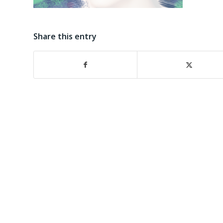
Share this entry