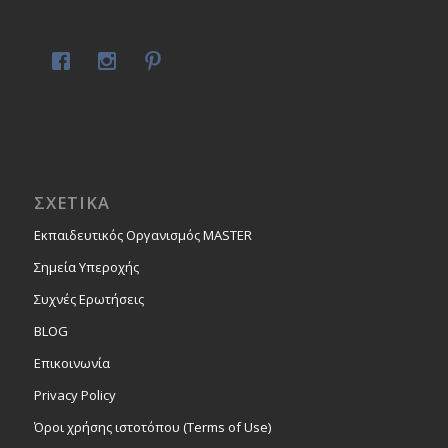
ΣΧΕΤΙΚΑ
Εκπαιδευτικός Οργανισμός MASTER
Σημεία Υπεροχής
Συχνές Ερωτήσεις
BLOG
Επικοινωνία
Privacy Policy
Όροι χρήσης ιστοτόπου (Terms of Use)