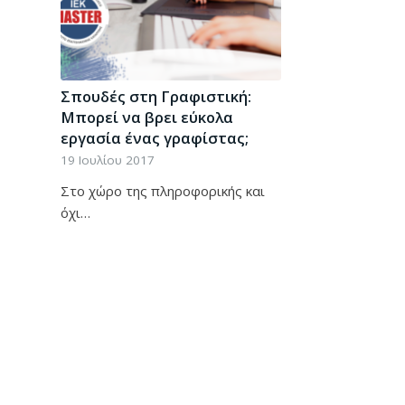
Σπουδές στη Γραφιστική:
Μπορεί να βρει εύκολα
εργασία ένας γραφίστας;
19 Ιουλίου 2017
Στο χώρο της πληροφορικής και
όχι…