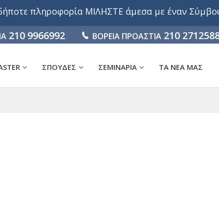
αδήποτε πληροφορία ΜΙΛΗΣΤΕ άμεσα με έναν Σύμβ
210 9966992
210 271258
ΙΑ
ΒΟΡΕΙΑ ΠΡΟΑΣΤΙΑ
ASTER
ΣΠΟΥΔΕΣ
ΣΕΜΙΝΑΡΙΑ
ΤΑ ΝΕΑ ΜΑΣ