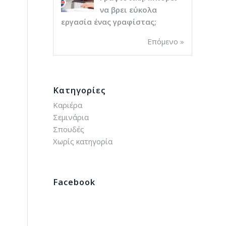
να βρει εύκολα
εργασία ένας γραφίστας;
Επόμενο »
Kατηγορίες
Καριέρα
Σεμινάρια
Σπουδές
Χωρίς κατηγορία
Facebook