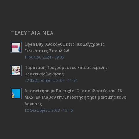
ΤΕΛΕΥΤΑΙΑ ΝΕΑ
Open Day: Ανακάλυψε τις Πιο Σύγχρονες
Ειδικότητες Σπουδών!
1 Ιουλίου 2024 - 09:05
Παράταση Προγράμματος Επιδοτούμενης
Πρακτικής Άσκησης
22 Φεβρουαρίου 2024 - 11:54
Αποφοίτηση με Επιτυχία: Οι σπουδαστές του ΙΕΚ
ΜΑSTER έλαβαν την Επιδότηση της Πρακτικής τους
Άσκησης
10 Οκτωβρίου 2023 - 13:16