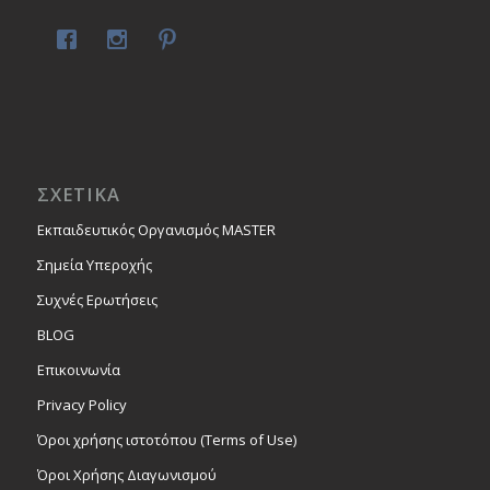
ΣΧΕΤΙΚΑ
Εκπαιδευτικός Οργανισμός MASTER
Σημεία Υπεροχής
Συχνές Ερωτήσεις
BLOG
Επικοινωνία
Privacy Policy
Όροι χρήσης ιστοτόπου (Terms of Use)
Όροι Χρήσης Διαγωνισμού