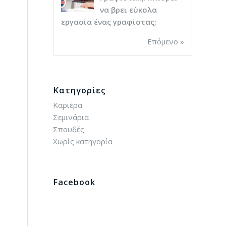
να βρει εύκολα
εργασία ένας γραφίστας;
Επόμενο »
Kατηγορίες
Καριέρα
Σεμινάρια
Σπουδές
Χωρίς κατηγορία
Facebook