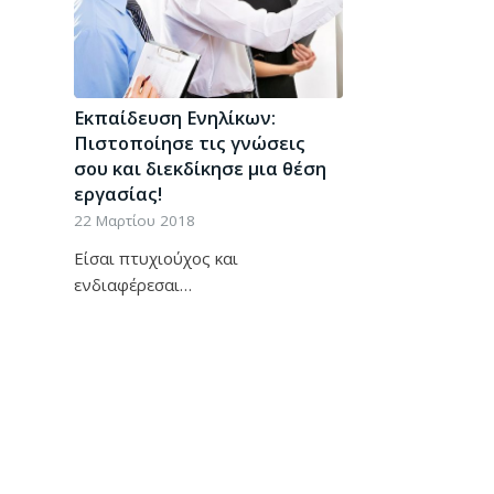
Εκπαίδευση Ενηλίκων:
Πιστοποίησε τις γνώσεις
σου και διεκδίκησε μια θέση
εργασίας!
22 Μαρτίου 2018
Είσαι πτυχιούχος και
ενδιαφέρεσαι…