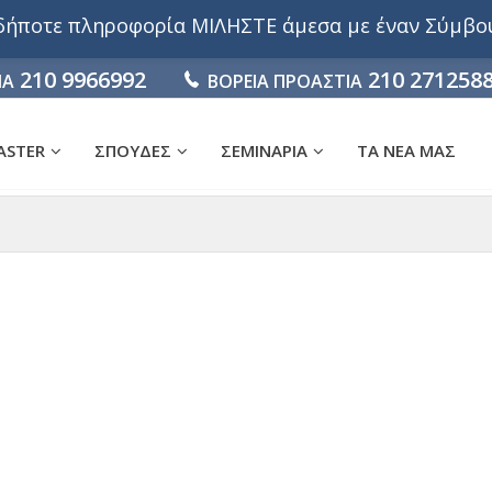
αδήποτε πληροφορία ΜΙΛΗΣΤΕ άμεσα με έναν Σύμβ
210 9966992
210 271258
ΙΑ
ΒΟΡΕΙΑ ΠΡΟΑΣΤΙΑ
ASTER
ΣΠΟΥΔΕΣ
ΣΕΜΙΝΑΡΙΑ
ΤΑ ΝΕΑ ΜΑΣ