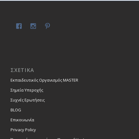
ΣΧΕΤΙΚΑ
Εκπαιδευτικός Οργανισμός MASTER
Σημεία Υπεροχής
Συχνές Ερωτήσεις
BLOG
Επικοινωνία
Privacy Policy