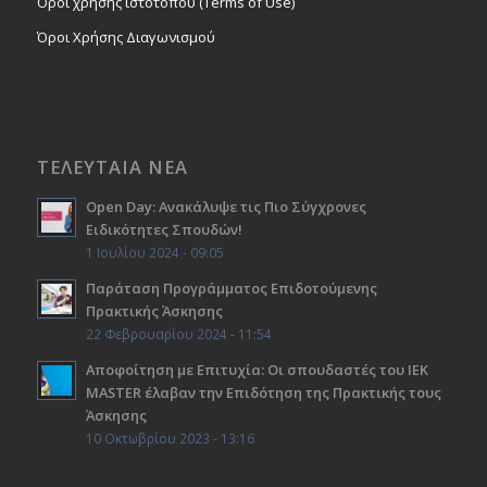
Όροι χρήσης ιστοτόπου (Terms of Use)
Όροι Χρήσης Διαγωνισμού
ΤΕΛΕΥΤΑΙΑ ΝΕΑ
Open Day: Ανακάλυψε τις Πιο Σύγχρονες
Ειδικότητες Σπουδών!
1 Ιουλίου 2024 - 09:05
Παράταση Προγράμματος Επιδοτούμενης
Πρακτικής Άσκησης
22 Φεβρουαρίου 2024 - 11:54
Αποφοίτηση με Επιτυχία: Οι σπουδαστές του ΙΕΚ
ΜΑSTER έλαβαν την Επιδότηση της Πρακτικής τους
Άσκησης
10 Οκτωβρίου 2023 - 13:16