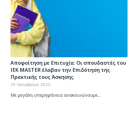
Αποφοίτηση με Επιτυχία: Οι σπουδαστές του
ΙΕΚ ΜΑSTER έλαβαν την Επιδότηση της
Πρακτικής τους Άσκησης
10 Οκτωβρίου 2023
Με μεγάλη υπερηφάνεια ανακοινώνουμε…