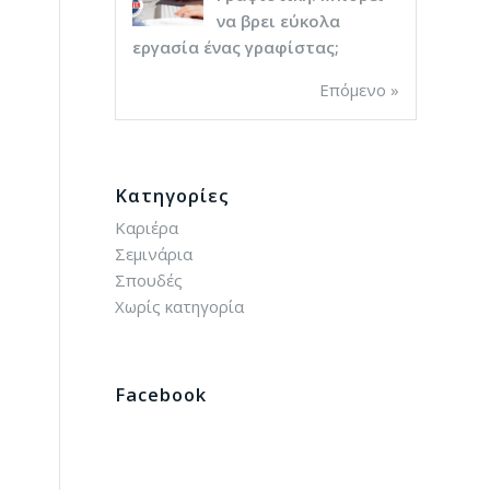
να βρει εύκολα
εργασία ένας γραφίστας;
Επόμενο »
Kατηγορίες
Καριέρα
Σεμινάρια
Σπουδές
Χωρίς κατηγορία
Facebook