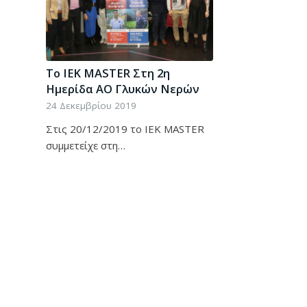
Το IEK MASTER Στη 2η
Ημερίδα ΑΟ Γλυκών Νερών
24 Δεκεμβρίου 2019
Στις 20/12/2019 το ΙΕΚ MASTER
συμμετείχε στη…