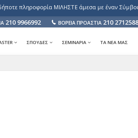
αδήποτε πληροφορία ΜΙΛΗΣΤΕ άμεσα με έναν Σύμβ
210 9966992
210 271258
ΙΑ
ΒΟΡΕΙΑ ΠΡΟΑΣΤΙΑ
ASTER
ΣΠΟΥΔΕΣ
ΣΕΜΙΝΑΡΙΑ
ΤΑ ΝΕΑ ΜΑΣ