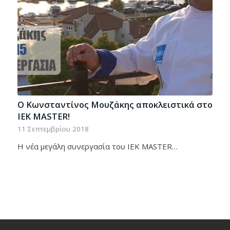
Ο Κωνσταντίνος Μουζάκης αποκλειστικά στο
IEK MASTER!
11 Σεπτεμβρίου 2018
Η νέα μεγάλη συνεργασία του IEK MASTER…