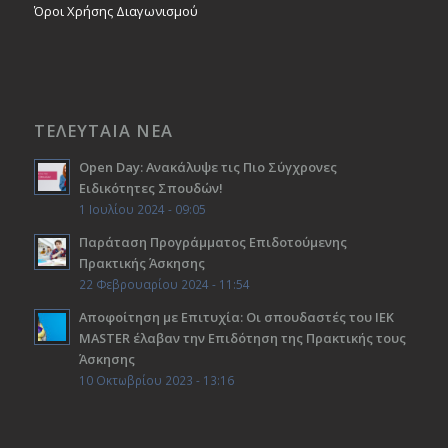
Όροι Χρήσης Διαγωνισμού
ΤΕΛΕΥΤΑΙΑ ΝΕΑ
Open Day: Ανακάλυψε τις Πιο Σύγχρονες
Ειδικότητες Σπουδών!
1 Ιουλίου 2024 - 09:05
Παράταση Προγράμματος Επιδοτούμενης
Πρακτικής Άσκησης
22 Φεβρουαρίου 2024 - 11:54
Αποφοίτηση με Επιτυχία: Οι σπουδαστές του ΙΕΚ
ΜΑSTER έλαβαν την Επιδότηση της Πρακτικής τους
Άσκησης
10 Οκτωβρίου 2023 - 13:16