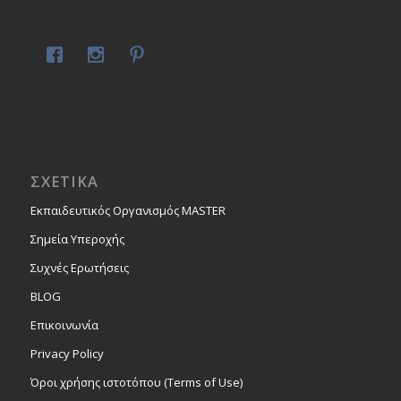
ΣΧΕΤΙΚΑ
Εκπαιδευτικός Οργανισμός MASTER
Σημεία Υπεροχής
Συχνές Ερωτήσεις
BLOG
Επικοινωνία
Privacy Policy
Όροι χρήσης ιστοτόπου (Terms of Use)