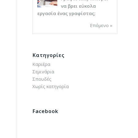
να βρει εύκολα
εργασία ένας γραφίστας;
Επόμενο »
Kατηγορίες
Καριέρα
Σεμινάρια
Σπουδές
Χωρίς κατηγορία
Facebook