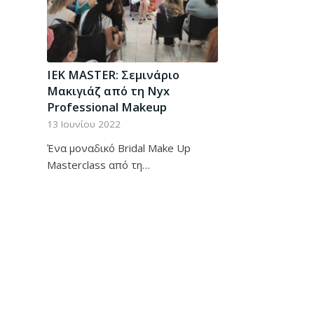
IEK MASTER: Σεμινάριο
Μακιγιάζ από τη Nyx
Professional Makeup
13 Ιουνίου 2022
Ένα μοναδικό Bridal Make Up
Masterclass από τη…