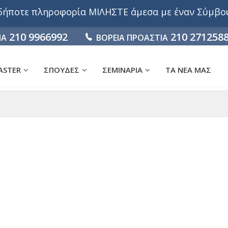
αδήποτε πληροφορία ΜΙΛΗΣΤΕ άμεσα με έναν Σύμβ
210 9966992
210 271258
ΙΑ
ΒΟΡΕΙΑ ΠΡΟΑΣΤΙΑ
ASTER
ΣΠΟΥΔΕΣ
ΣΕΜΙΝΑΡΙΑ
ΤΑ ΝΕΑ ΜΑΣ