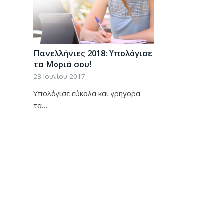
Πανελλήνιες 2018: Υπολόγισε
τα Μόριά σου!
28 Ιουνίου 2017
Υπολόγισε εύκολα και γρήγορα
τα…