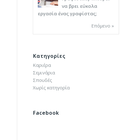
να βρει εύκολα
εργασία ένας γραφίστας;
Επόμενο »
Kατηγορίες
Καριέρα
Σεμινάρια
Σπουδές
Χωρίς κατηγορία
Facebook