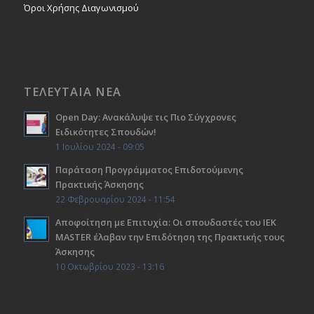
Όροι Χρήσης Διαγωνισμού
ΤΕΛΕΥΤΑΙΑ ΝΕΑ
Open Day: Ανακάλυψε τις Πιο Σύγχρονες
Ειδικότητες Σπουδών!
1 Ιουλίου 2024 - 09:05
Παράταση Προγράμματος Επιδοτούμενης
Πρακτικής Άσκησης
22 Φεβρουαρίου 2024 - 11:54
Αποφοίτηση με Επιτυχία: Οι σπουδαστές του ΙΕΚ
ΜΑSTER έλαβαν την Επιδότηση της Πρακτικής τους
Άσκησης
10 Οκτωβρίου 2023 - 13:16