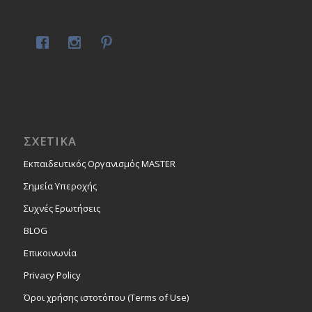
ΣΧΕΤΙΚΑ
Εκπαιδευτικός Οργανισμός MASTER
Σημεία Υπεροχής
Συχνές Ερωτήσεις
BLOG
Επικοινωνία
Privacy Policy
Όροι χρήσης ιστοτόπου (Terms of Use)