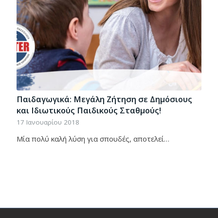
Παιδαγωγικά: Μεγάλη Ζήτηση σε Δημόσιους
και Ιδιωτικούς Παιδικούς Σταθμούς!
17 Ιανουαρίου 2018
Μία πολύ καλή λύση για σπουδές, αποτελεί…