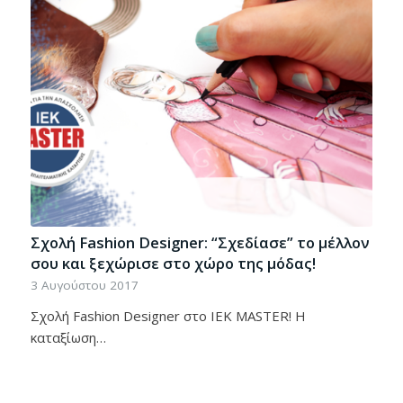
Σχολή Fashion Designer: “Σχεδίασε” το μέλλον
σου και ξεχώρισε στο χώρο της μόδας!
3 Αυγούστου 2017
Σχολή Fashion Designer στο ΙΕΚ MASTER! Η
καταξίωση…