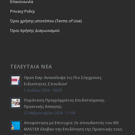
Επικοινωνία
Privacy Policy
Όροι χρήσης ιστοτόπου (Terms of Use)
Όροι Χρήσης Διαγωνισμού
ΤΕΛΕΥΤΑΙΑ ΝΕΑ
Open Day: Ανακάλυψε τις Πιο Σύγχρονες
Ειδικότητες Σπουδών!
1 Ιουλίου 2024 - 09:05
Παράταση Προγράμματος Επιδοτούμενης
Πρακτικής Άσκησης
22 Φεβρουαρίου 2024 - 11:54
Αποφοίτηση με Επιτυχία: Οι σπουδαστές του ΙΕΚ
ΜΑSTER έλαβαν την Επιδότηση της Πρακτικής τους