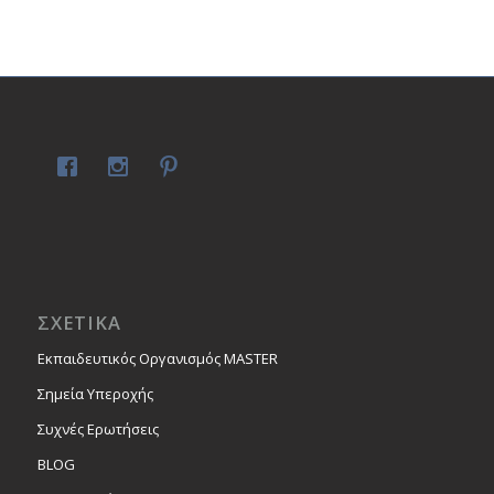
ΣΧΕΤΙΚΑ
Εκπαιδευτικός Οργανισμός MASTER
Σημεία Υπεροχής
Συχνές Ερωτήσεις
BLOG