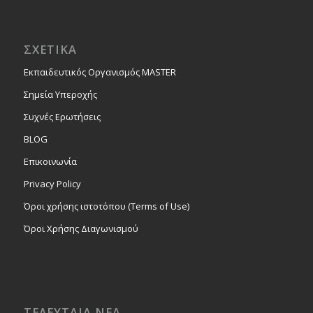
ΣΧΕΤΙΚΑ
Εκπαιδευτικός Οργανισμός MASTER
Σημεία Υπεροχής
Συχνές Ερωτήσεις
BLOG
Επικοινωνία
Privacy Policy
Όροι χρήσης ιστοτόπου (Terms of Use)
Όροι Χρήσης Διαγωνισμού
ΤΕΛΕΥΤΑΙΑ ΝΕΑ