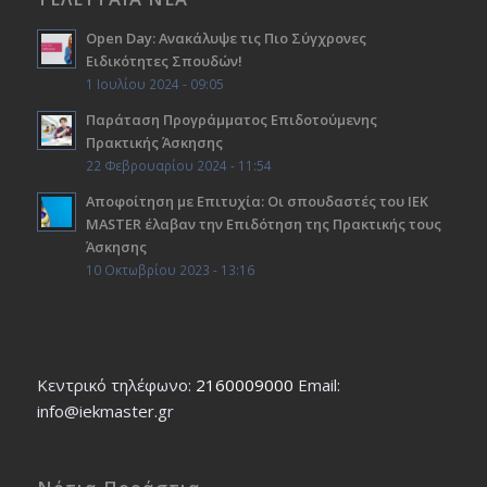
Open Day: Ανακάλυψε τις Πιο Σύγχρονες
Ειδικότητες Σπουδών!
1 Ιουλίου 2024 - 09:05
Παράταση Προγράμματος Επιδοτούμενης
Πρακτικής Άσκησης
22 Φεβρουαρίου 2024 - 11:54
Αποφοίτηση με Επιτυχία: Οι σπουδαστές του ΙΕΚ
ΜΑSTER έλαβαν την Επιδότηση της Πρακτικής τους
Άσκησης
10 Οκτωβρίου 2023 - 13:16
Κεντρικό τηλέφωνο:
2160009000
Εmail:
info@iekmaster.gr