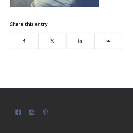
Share this entry