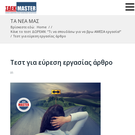
ΤΑ ΝΕΑ ΜΑΣ
Βρίσκεστε εδώ:
Home
/
/
Κάνε το τεστ ΔΩΡΕΑΝ: “Τι να σπουδάσω για να βρω ΑΜΕΣΑ εργασία!”
/
Τεστ για εύρεση εργασίας άρθρο
Τεστ για εύρεση εργασίας άρθρο
in