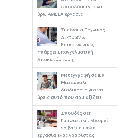
σπουδάσω για να
βρω ΑΜΕΣΑ εργασία!”
Τι είναι ο Τεχνικός
Δικτύων &
Επικοινωνιών;
Υπάρχει Επαγγελματική
Αποκατάσταση;
Μετεγγραφή σε ΙΕΚ:
Μία εύκολη
διαδικασία για να
βρεις αυτό που σου αξίζει!
Σπουδές στη
Γραφιστική: Μπορεί
να βρει εύκολα
εργασία ένας γραφίστας;