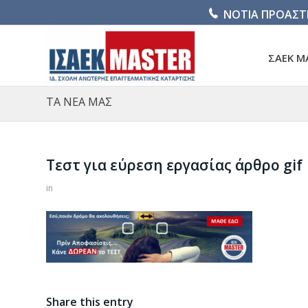
ΝΟΤΙΑ ΠΡΟΑΣΤ
ΣΑΕΚ M
ΤΑ ΝΕΑ ΜΑΣ
Τεστ για εύρεση εργασίας άρθρο gif
in
Share this entry