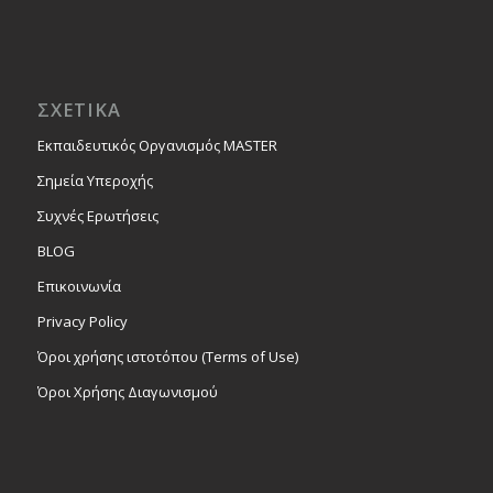
ΣΧΕΤΙΚΑ
Εκπαιδευτικός Οργανισμός MASTER
Σημεία Υπεροχής
Συχνές Ερωτήσεις
BLOG
Επικοινωνία
Privacy Policy
Όροι χρήσης ιστοτόπου (Terms of Use)
Όροι Χρήσης Διαγωνισμού