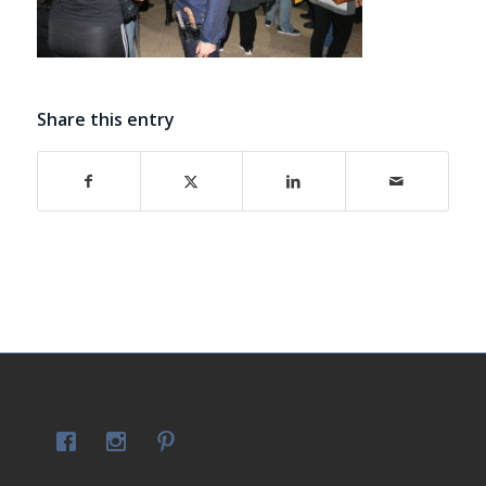
Share this entry