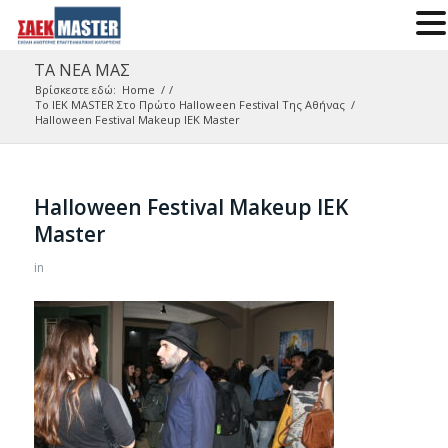
ΤΑ ΝΕΑ ΜΑΣ
Βρίσκεστε εδώ:
Home
/
/
To IEK MASTER Στο Πρώτο Halloween Festival Της Αθήνας
/
Halloween Festival Makeup ΙΕΚ Master
Halloween Festival Makeup ΙΕΚ
Master
in