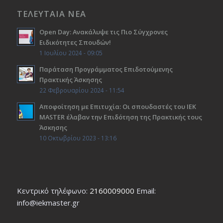
ΤΕΛΕΥΤΑΙΑ ΝΕΑ
Open Day: Ανακάλυψε τις Πιο Σύγχρονες
Ειδικότητες Σπουδών!
1 Ιουλίου 2024 - 09:05
Παράταση Προγράμματος Επιδοτούμενης
Πρακτικής Άσκησης
22 Φεβρουαρίου 2024 - 11:54
Αποφοίτηση με Επιτυχία: Οι σπουδαστές του ΙΕΚ
ΜΑSTER έλαβαν την Επιδότηση της Πρακτικής τους
Άσκησης
10 Οκτωβρίου 2023 - 13:16
Κεντρικό τηλέφωνο:
2160009000
Εmail:
info@iekmaster.gr